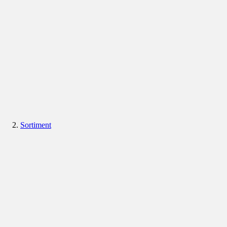
Sortiment