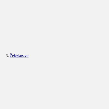
Železiarstvo