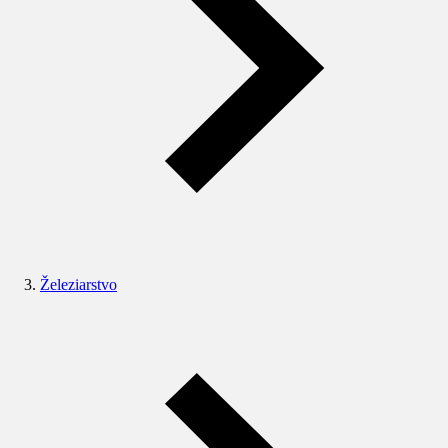
Železiarstvo