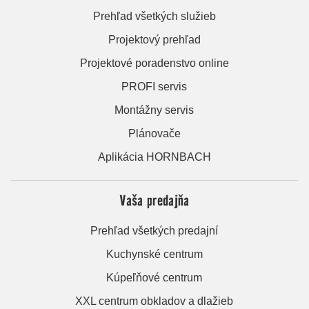
Prehľad všetkých služieb
Projektový prehľad
Projektové poradenstvo online
PROFI servis
Montážny servis
Plánovače
Aplikácia HORNBACH
Vaša predajňa
Prehľad všetkých predajní
Kuchynské centrum
Kúpeľňové centrum
XXL centrum obkladov a dlažieb