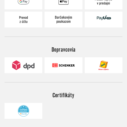
Dopravcovia
Certifikáty