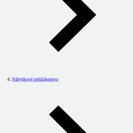
Nábytkové príslušenstvo