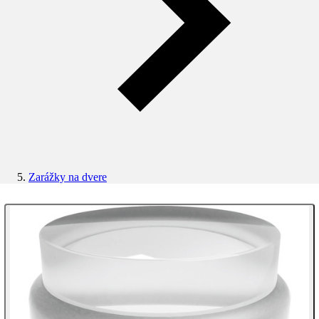
Zarážky na dvere