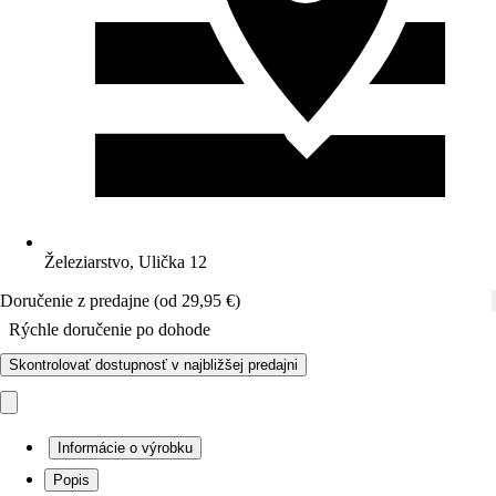
Železiarstvo, Ulička 12
Doručenie z predajne (od 29,95 €)
Rýchle doručenie po dohode
Skontrolovať dostupnosť v najbližšej predajni
Informácie o výrobku
Popis