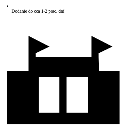
Dodanie do cca 1-2 prac. dní