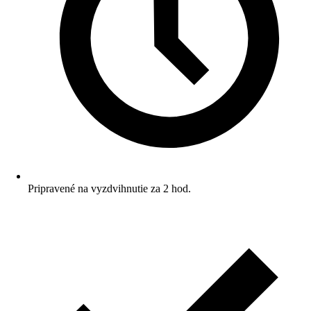
Pripravené na vyzdvihnutie za 2 hod.