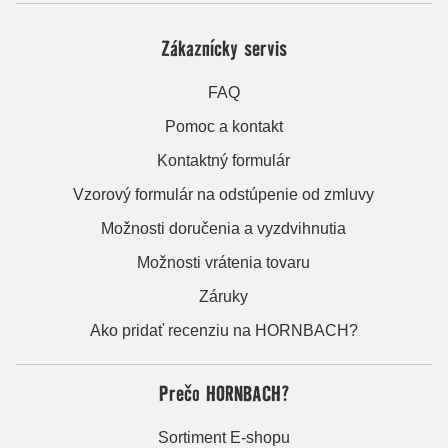
Zákaznícky servis
FAQ
Pomoc a kontakt
Kontaktný formulár
Vzorový formulár na odstúpenie od zmluvy
Možnosti doručenia a vyzdvihnutia
Možnosti vrátenia tovaru
Záruky
Ako pridať recenziu na HORNBACH?
Prečo HORNBACH?
Sortiment E-shopu