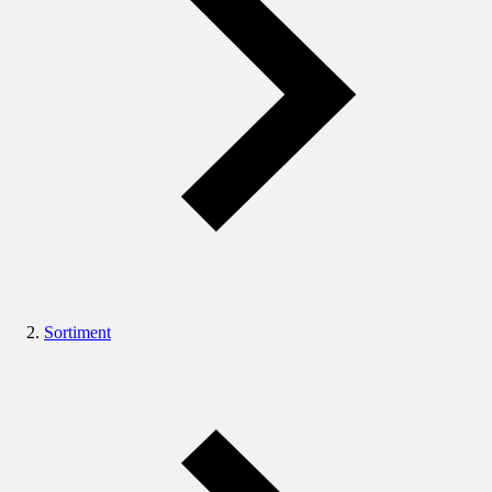
Sortiment