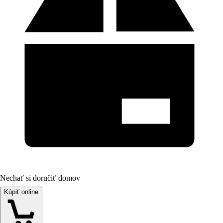
Nechať si doručiť domov
Kúpiť online