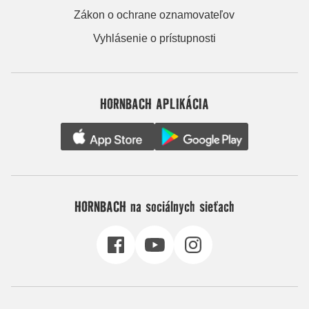
Zákon o ochrane oznamovateľov
Vyhlásenie o prístupnosti
HORNBACH APLIKÁCIA
HORNBACH na sociálnych sieťach