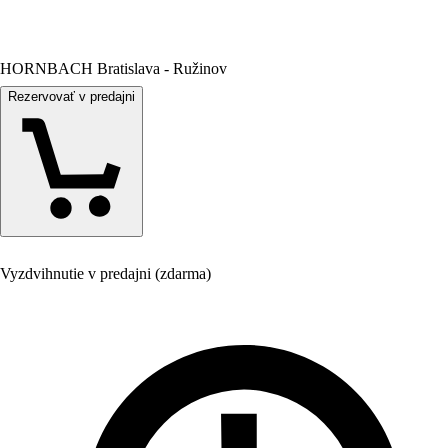
HORNBACH Bratislava - Ružinov
Rezervovať v predajni
Vyzdvihnutie v predajni (zdarma)