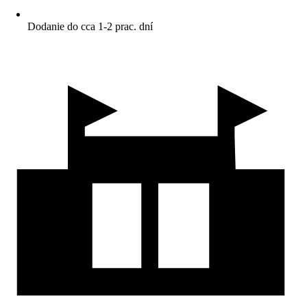
Dodanie do cca 1-2 prac. dní