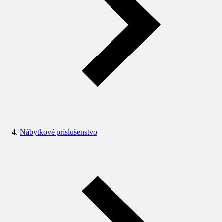
Nábytkové príslušenstvo