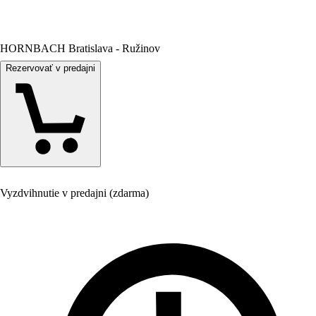
HORNBACH Bratislava - Ružinov
Rezervovať v predajni
Vyzdvihnutie v predajni (zdarma)