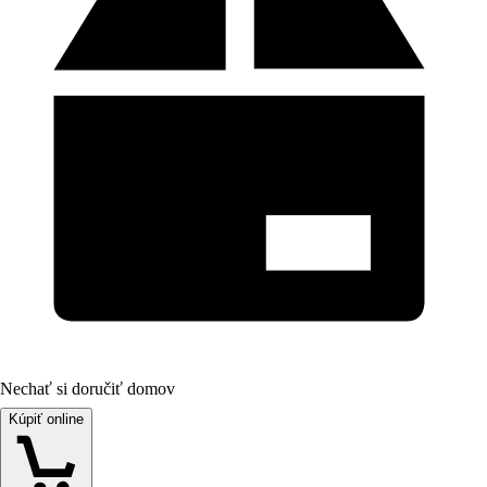
Nechať si doručiť domov
Kúpiť online