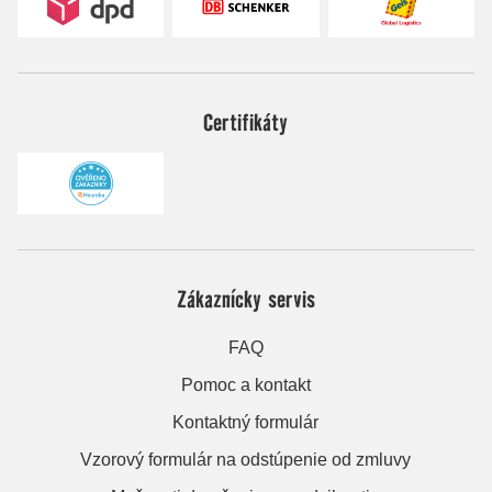
Certifikáty
Zákaznícky servis
FAQ
Pomoc a kontakt
Kontaktný formulár
Vzorový formulár na odstúpenie od zmluvy