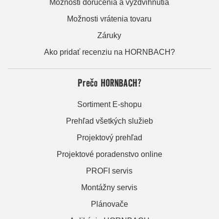
Možnosti doručenia a vyzdvihnutia
Možnosti vrátenia tovaru
Záruky
Ako pridať recenziu na HORNBACH?
Prečo HORNBACH?
Sortiment E-shopu
Prehľad všetkých služieb
Projektový prehľad
Projektové poradenstvo online
PROFI servis
Montážny servis
Plánovače