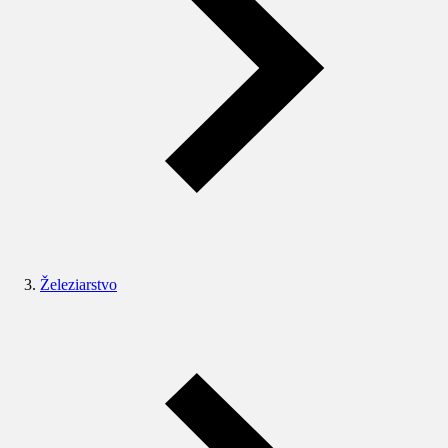
Železiarstvo