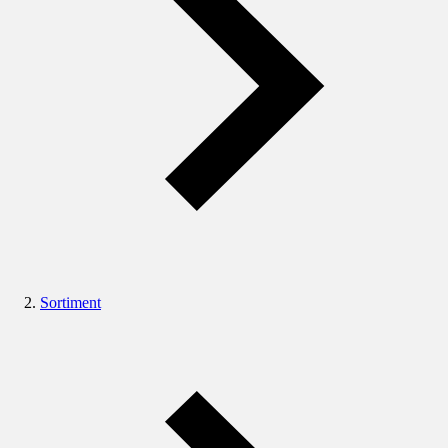
Sortiment