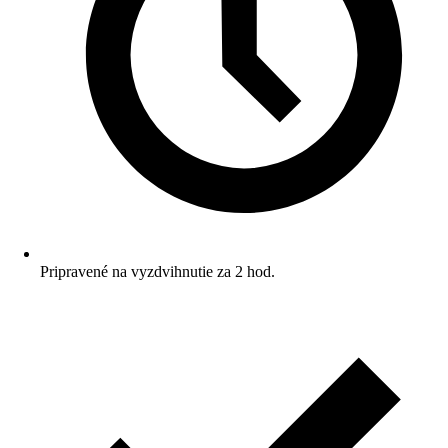
Pripravené na vyzdvihnutie za 2 hod.