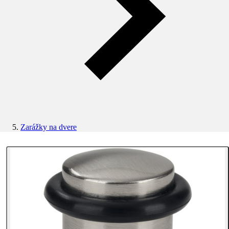
Zarážky na dvere