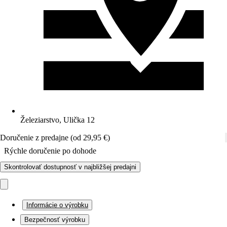
Železiarstvo, Ulička 12
Doručenie z predajne (od 29,95 €)
Rýchle doručenie po dohode
Skontrolovať dostupnosť v najbližšej predajni
Informácie o výrobku
Bezpečnosť výrobku