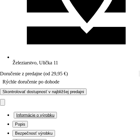
Železiarstvo, Ulička 11
Doručenie z predajne (od 29,95 €)
Rýchle doručenie po dohode
Skontrolovať dostupnosť v najbližšej predajni
Informácie o výrobku
Popis
Bezpečnosť výrobku