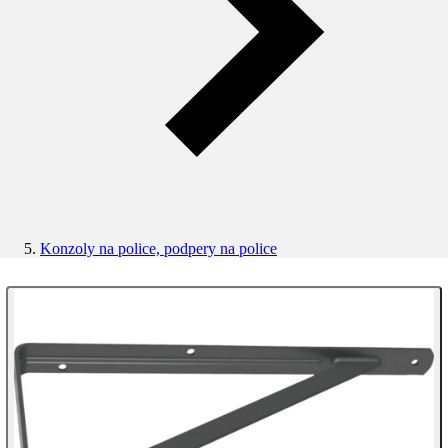
Konzoly na police, podpery na police