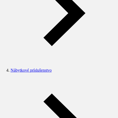
Nábytkové príslušenstvo