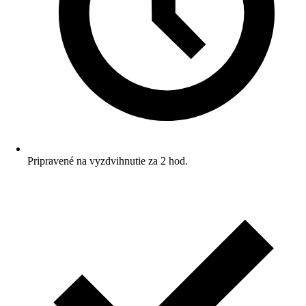
Pripravené na vyzdvihnutie za 2 hod.