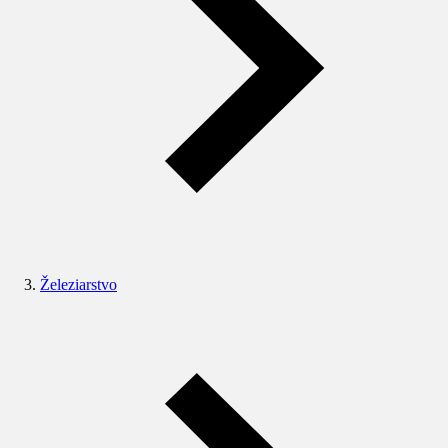
Železiarstvo