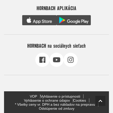
HORNBACH APLIKÁCIA
HORNBACH na sociálnych sieťach
VOP
Vyhlásenie o prístupnosti
Vyhlásenie o ochrane údajov
Cookies
* Všetky ceny vr. DPH a bez nákladov na prepravu
Odstúpenie od zmluvy