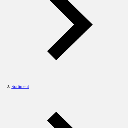
Sortiment