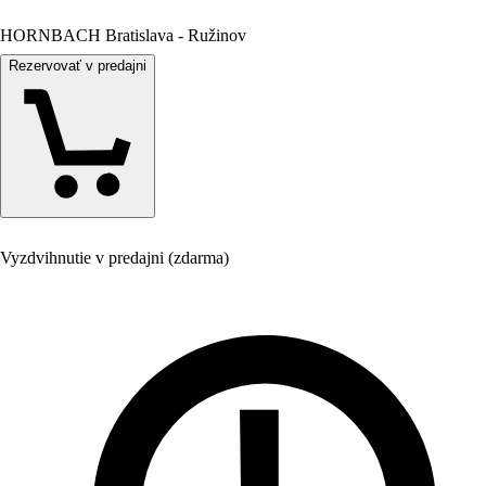
HORNBACH Bratislava - Ružinov
Rezervovať v predajni
Vyzdvihnutie v predajni (zdarma)