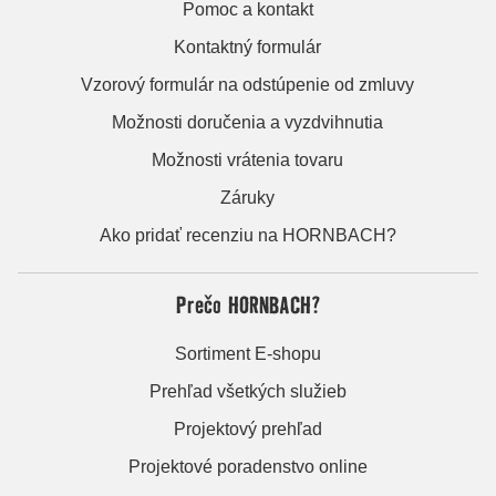
Pomoc a kontakt
Kontaktný formulár
Vzorový formulár na odstúpenie od zmluvy
Možnosti doručenia a vyzdvihnutia
Možnosti vrátenia tovaru
Záruky
Ako pridať recenziu na HORNBACH?
Prečo HORNBACH?
Sortiment E-shopu
Prehľad všetkých služieb
Projektový prehľad
Projektové poradenstvo online