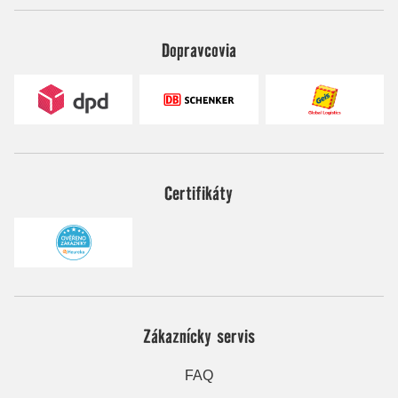
Dopravcovia
Certifikáty
Zákaznícky servis
FAQ