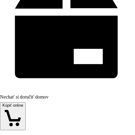
Nechať si doručiť domov
Kúpiť online