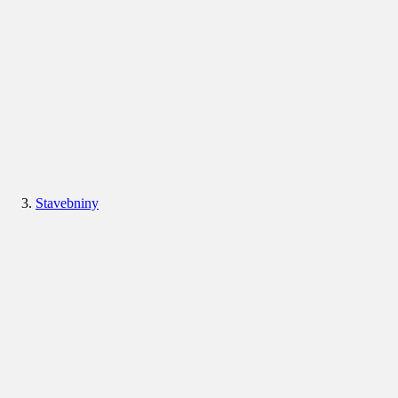
Stavebniny