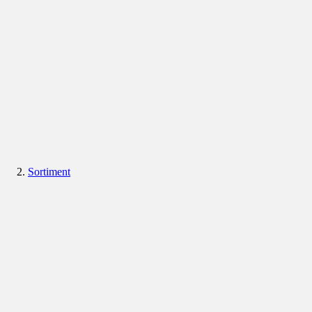
Sortiment