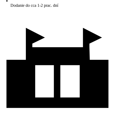
Dodanie do cca 1-2 prac. dní