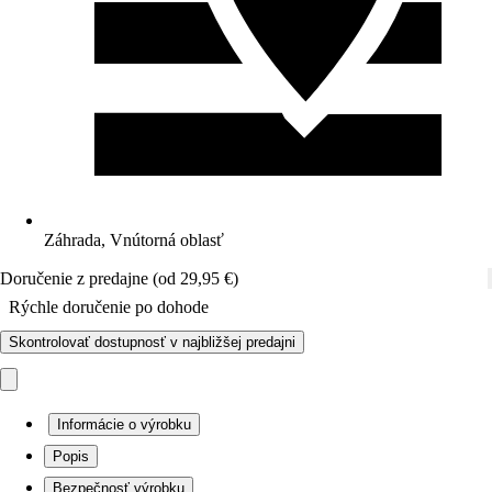
Záhrada, Vnútorná oblasť
Doručenie z predajne (od 29,95 €)
Rýchle doručenie po dohode
Skontrolovať dostupnosť v najbližšej predajni
Informácie o výrobku
Popis
Bezpečnosť výrobku