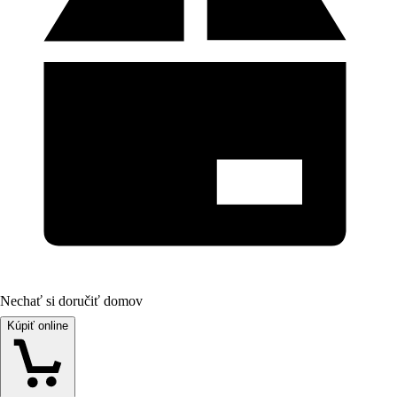
Nechať si doručiť domov
Kúpiť online