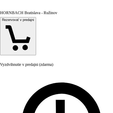
HORNBACH Bratislava - Ružinov
Rezervovať v predajni
Vyzdvihnutie v predajni (zdarma)