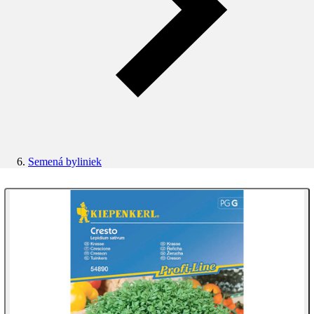
Semená byliniek