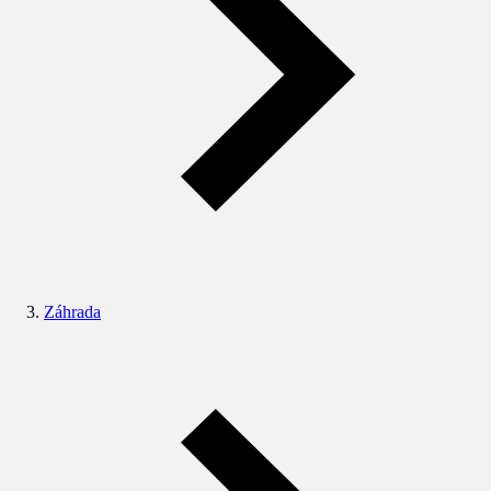
Záhrada