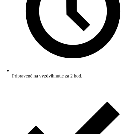
Pripravené na vyzdvihnutie za 2 hod.