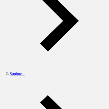
Sortiment