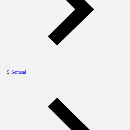
Semená