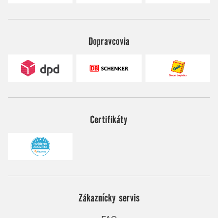
Dopravcovia
Certifikáty
Zákaznícky servis