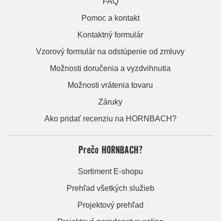
FAQ
Pomoc a kontakt
Kontaktný formulár
Vzorový formulár na odstúpenie od zmluvy
Možnosti doručenia a vyzdvihnutia
Možnosti vrátenia tovaru
Záruky
Ako pridať recenziu na HORNBACH?
Prečo HORNBACH?
Sortiment E-shopu
Prehľad všetkých služieb
Projektový prehľad