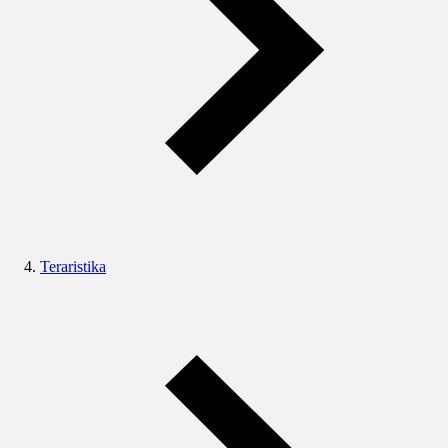
Teraristika