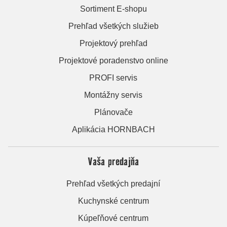
Sortiment E-shopu
Prehľad všetkých služieb
Projektový prehľad
Projektové poradenstvo online
PROFI servis
Montážny servis
Plánovače
Aplikácia HORNBACH
Vaša predajňa
Prehľad všetkých predajní
Kuchynské centrum
Kúpeľňové centrum