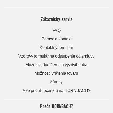
Zákaznícky servis
FAQ
Pomoc a kontakt
Kontaktný formulár
Vzorový formulár na odstúpenie od zmluvy
Možnosti doručenia a vyzdvihnutia
Možnosti vrátenia tovaru
Záruky
Ako pridať recenziu na HORNBACH?
Prečo HORNBACH?