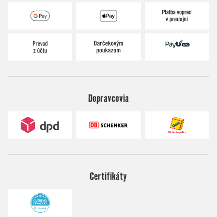
Dopravcovia
Certifikáty