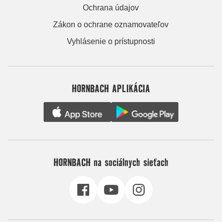
Ochrana údajov
Zákon o ochrane oznamovateľov
Vyhlásenie o prístupnosti
HORNBACH APLIKÁCIA
HORNBACH na sociálnych sieťach