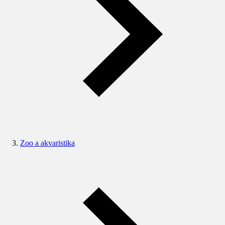
Zoo a akvaristika