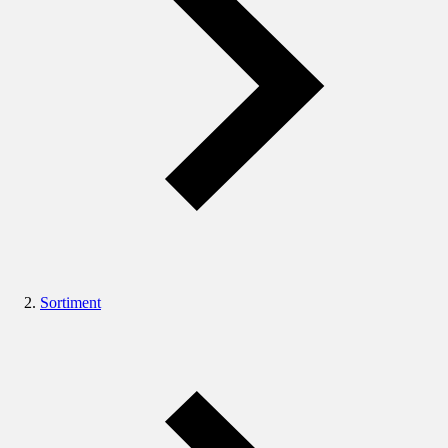
Sortiment