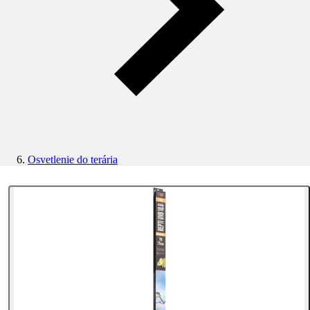
Osvetlenie do terária