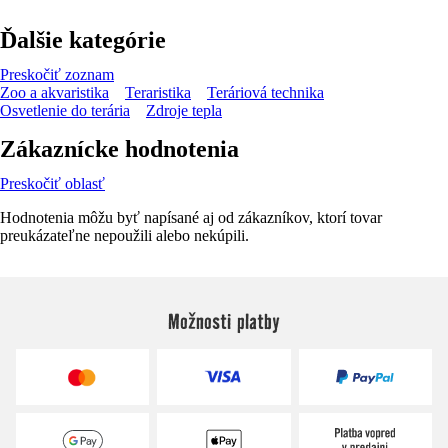
Ďalšie kategórie
Preskočiť zoznam
Zoo a akvaristika
Teraristika
Teráriová technika
Osvetlenie do terária
Zdroje tepla
Zákaznícke hodnotenia
Preskočiť oblasť
Hodnotenia môžu byť napísané aj od zákazníkov, ktorí tovar
preukázateľne nepoužili alebo nekúpili.
Možnosti platby