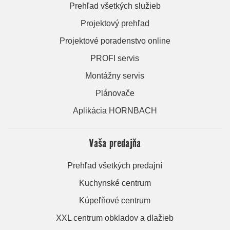
Prehľad všetkých služieb
Projektový prehľad
Projektové poradenstvo online
PROFI servis
Montážny servis
Plánovače
Aplikácia HORNBACH
Vaša predajňa
Prehľad všetkých predajní
Kuchynské centrum
Kúpeľňové centrum
XXL centrum obkladov a dlažieb