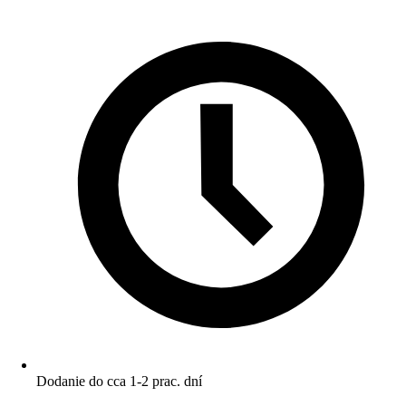
Dodanie do cca 1-2 prac. dní