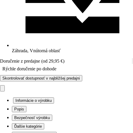
Záhrada, Vnútorná oblasť
Doručenie z predajne (od 29,95 €)
Rýchle doručenie po dohode
Skontrolovať dostupnosť v najbližšej predajni
Informácie o výrobku
Popis
Bezpečnosť výrobku
Ďalšie kategórie