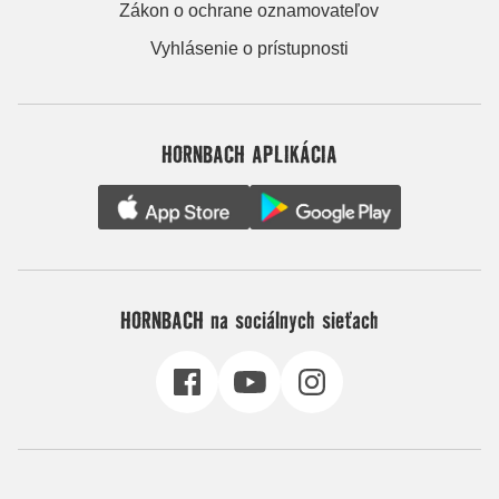
Zákon o ochrane oznamovateľov
Vyhlásenie o prístupnosti
HORNBACH APLIKÁCIA
HORNBACH na sociálnych sieťach