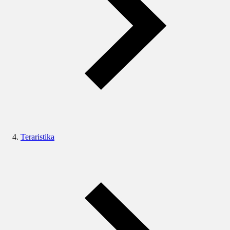
Teraristika