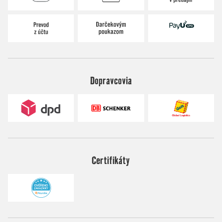
Dopravcovia
Certifikáty