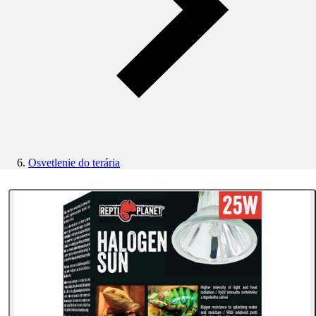
Osvetlenie do terária