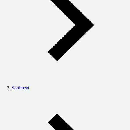
Sortiment