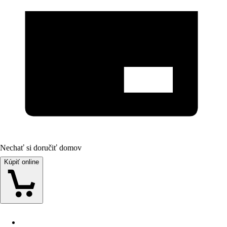
Nechať si doručiť domov
Kúpiť online