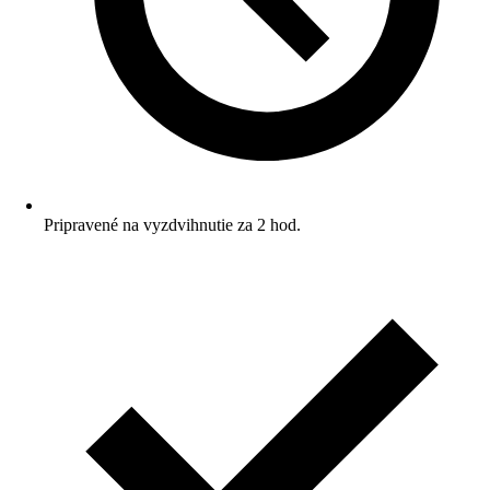
Pripravené na vyzdvihnutie za 2 hod.