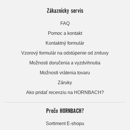
Zákaznícky servis
FAQ
Pomoc a kontakt
Kontaktný formulár
Vzorový formulár na odstúpenie od zmluvy
Možnosti doručenia a vyzdvihnutia
Možnosti vrátenia tovaru
Záruky
Ako pridať recenziu na HORNBACH?
Prečo HORNBACH?
Sortiment E-shopu