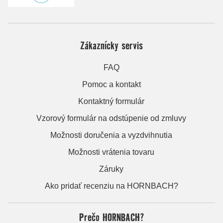
Zákaznícky servis
FAQ
Pomoc a kontakt
Kontaktný formulár
Vzorový formulár na odstúpenie od zmluvy
Možnosti doručenia a vyzdvihnutia
Možnosti vrátenia tovaru
Záruky
Ako pridať recenziu na HORNBACH?
Prečo HORNBACH?