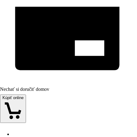
Nechať si doručiť domov
Kúpiť online