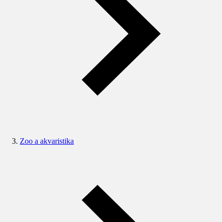
Zoo a akvaristika