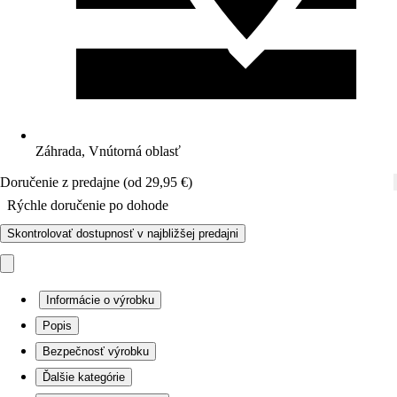
Záhrada, Vnútorná oblasť
Doručenie z predajne (od 29,95 €)
Rýchle doručenie po dohode
Skontrolovať dostupnosť v najbližšej predajni
Informácie o výrobku
Popis
Bezpečnosť výrobku
Ďalšie kategórie