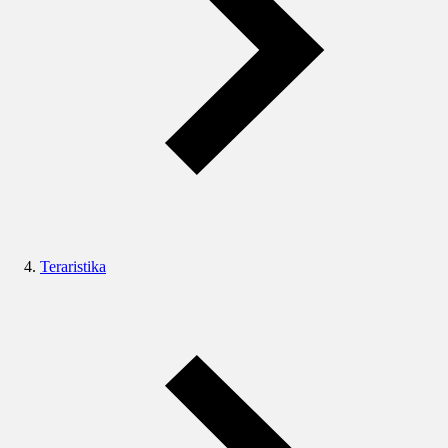
Teraristika