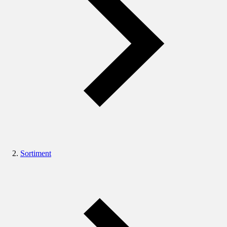
Sortiment