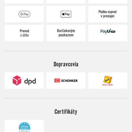
Dopravcovia
Certifikáty