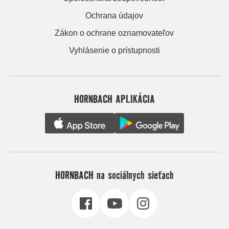
Ochrana údajov
Zákon o ochrane oznamovateľov
Vyhlásenie o prístupnosti
HORNBACH APLIKÁCIA
HORNBACH na sociálnych sieťach