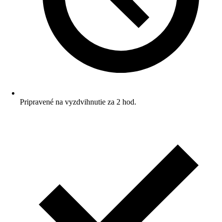
Pripravené na vyzdvihnutie za 2 hod.