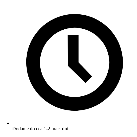
Dodanie do cca 1-2 prac. dní