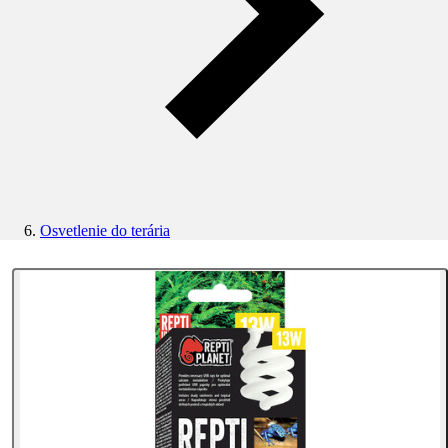
Osvetlenie do terária