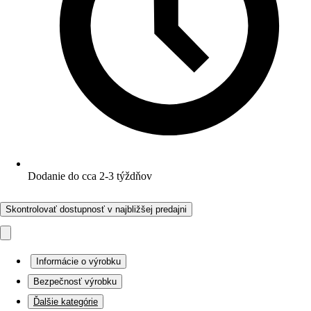
Dodanie do cca 2-3 týždňov
Skontrolovať dostupnosť v najbližšej predajni
Informácie o výrobku
Bezpečnosť výrobku
Ďalšie kategórie