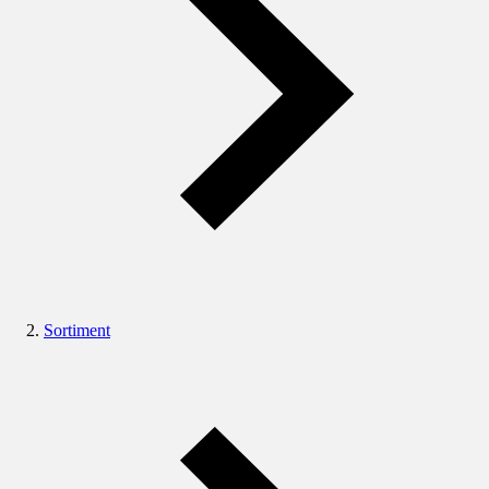
Sortiment