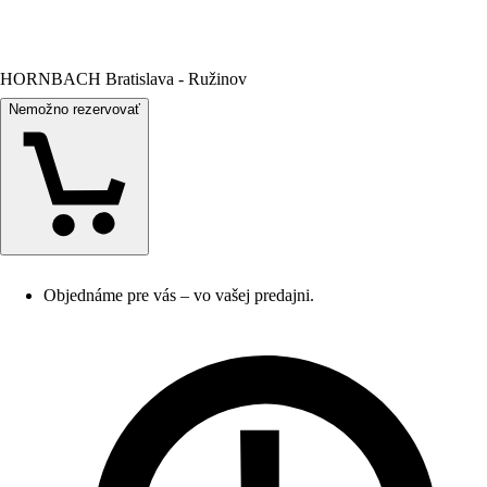
HORNBACH Bratislava - Ružinov
Nemožno rezervovať
Objednáme pre vás – vo vašej predajni.