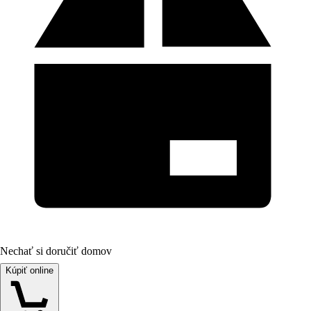
Nechať si doručiť domov
Kúpiť online