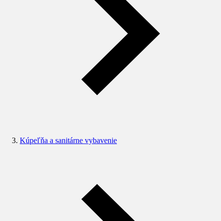
Kúpeľňa a sanitárne vybavenie