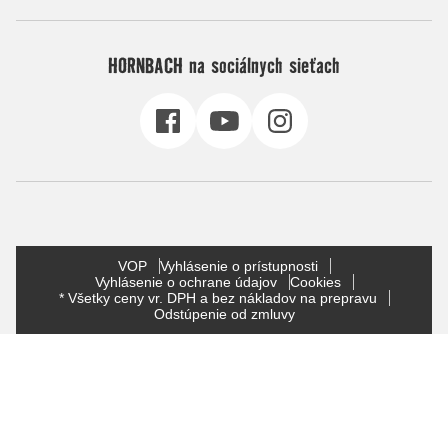
HORNBACH na sociálnych sieťach
VOP
Vyhlásenie o prístupnosti
Vyhlásenie o ochrane údajov
Cookies
* Všetky ceny vr. DPH a bez nákladov na prepravu
Odstúpenie od zmluvy