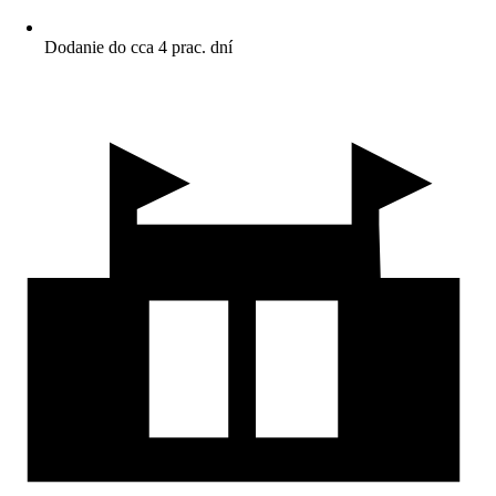
Dodanie do cca 4 prac. dní