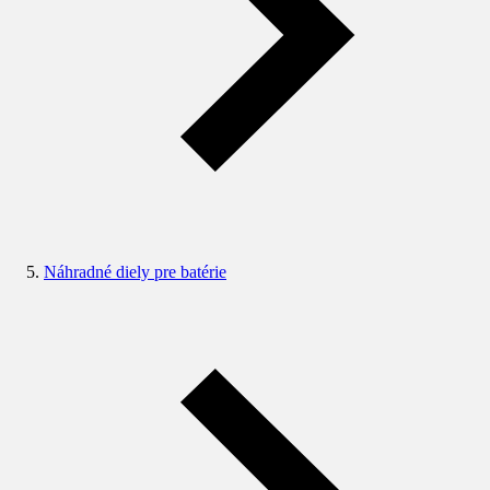
Náhradné diely pre batérie