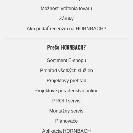
Možnosti vrátenia tovaru
Záruky
Ako pridať recenziu na HORNBACH?
Prečo HORNBACH?
Sortiment E-shopu
Prehľad všetkých služieb
Projektový prehľad
Projektové poradenstvo online
PROFI servis
Montážny servis
Plánovače
Aplikácia HORNBACH