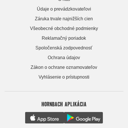
Údaje o prevádzkovateľovi
Záruka trvale najnižších cien
Všeobecné obchodné podmienky
Reklamačný poriadok
Spoločenská zodpovednosť
Ochrana údajov
Zákon o ochrane oznamovateľov
Vyhlásenie o prístupnosti
HORNBACH APLIKÁCIA