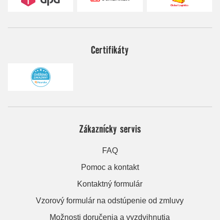
Certifikáty
Zákaznícky servis
FAQ
Pomoc a kontakt
Kontaktný formulár
Vzorový formulár na odstúpenie od zmluvy
Možnosti doručenia a vyzdvihnutia