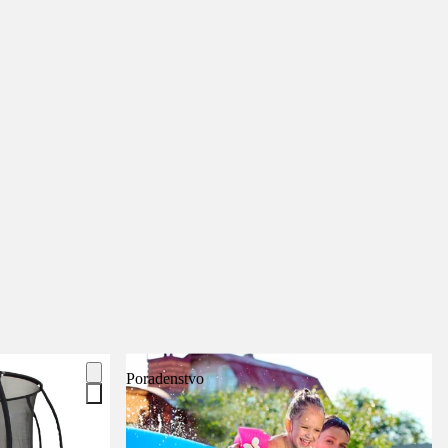
Poradenstvo