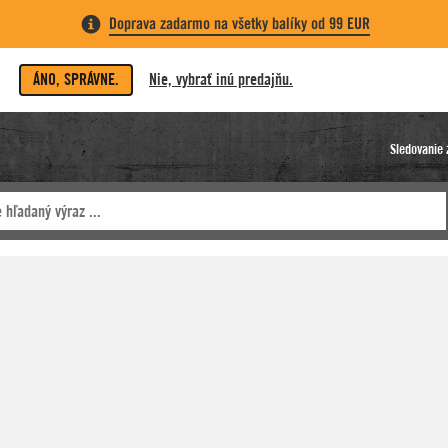
Doprava zadarmo na všetky balíky od 99 EUR
ÁNO, SPRÁVNE.
Nie, vybrať inú predajňu.
Sledovanie 