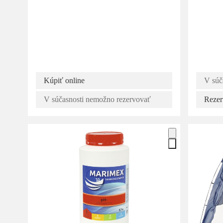
Kúpiť online
V súč
V súčasnosti nemožno rezervovať
Rezer