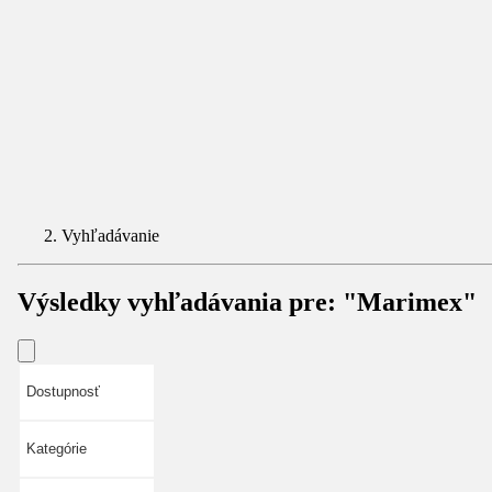
Vyhľadávanie
Výsledky vyhľadávania pre:
"Marimex"
Dostupnosť
Kategórie