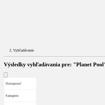
Vyhľadávanie
Výsledky vyhľadávania pre:
"Planet Pool
Dostupnosť
Kategórie