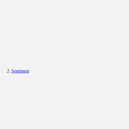
Sortiment