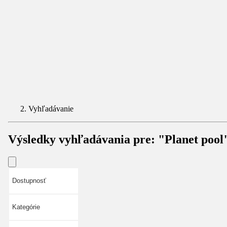
Vyhľadávanie
Výsledky vyhľadávania pre:
"Planet pool
Dostupnosť
Kategórie