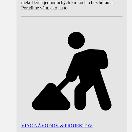
niekoľkých jednoduchých krokoch a bez búrania.
Poradíme vám, ako na to.
VIAC NÁVODOV & PROJEKTOV