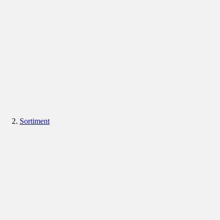
Sortiment