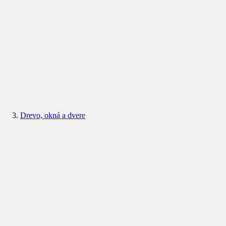
Drevo, okná a dvere