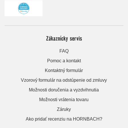
Zákaznícky servis
FAQ
Pomoc a kontakt
Kontaktný formulár
Vzorový formulár na odstúpenie od zmluvy
Možnosti doručenia a vyzdvihnutia
Možnosti vrátenia tovaru
Záruky
Ako pridať recenziu na HORNBACH?