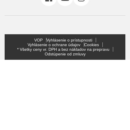
VOP
Vyhlásenie o prístupnosti
Vyhlásenie o ochrane údajov
Cookies
* Všetky ceny vr. DPH a bez nákladov na prepravu
Odstúpenie od zmluvy