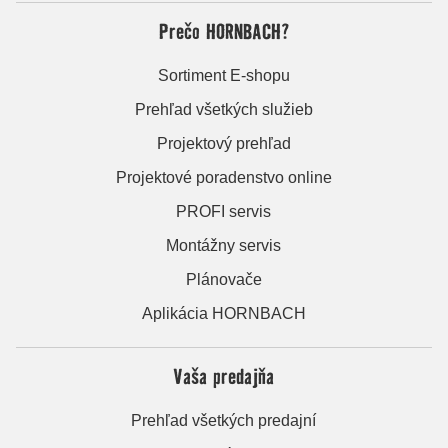
Prečo HORNBACH?
Sortiment E-shopu
Prehľad všetkých služieb
Projektový prehľad
Projektové poradenstvo online
PROFI servis
Montážny servis
Plánovače
Aplikácia HORNBACH
Vaša predajňa
Prehľad všetkých predajní