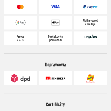
Dopravcovia
Certifikáty