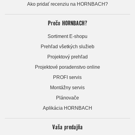
Ako pridať recenziu na HORNBACH?
Prečo HORNBACH?
Sortiment E-shopu
Prehľad všetkých služieb
Projektový prehľad
Projektové poradenstvo online
PROFI servis
Montážny servis
Plánovače
Aplikácia HORNBACH
Vaša predajňa