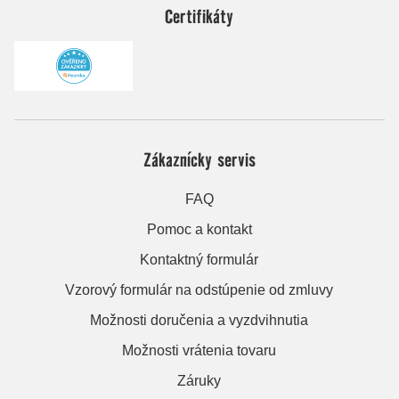
Certifikáty
Zákaznícky servis
FAQ
Pomoc a kontakt
Kontaktný formulár
Vzorový formulár na odstúpenie od zmluvy
Možnosti doručenia a vyzdvihnutia
Možnosti vrátenia tovaru
Záruky