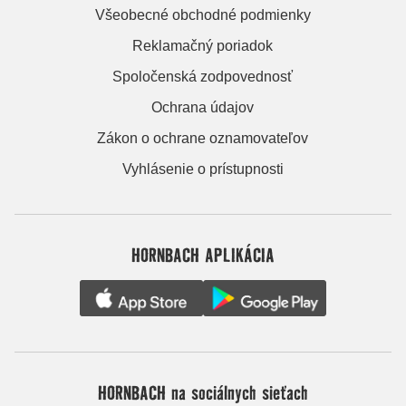
Všeobecné obchodné podmienky
Reklamačný poriadok
Spoločenská zodpovednosť
Ochrana údajov
Zákon o ochrane oznamovateľov
Vyhlásenie o prístupnosti
HORNBACH APLIKÁCIA
HORNBACH na sociálnych sieťach