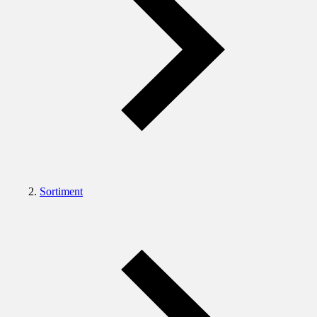
Sortiment