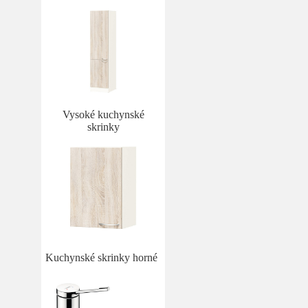
Vysoké kuchynské
skrinky
Kuchynské skrinky horné