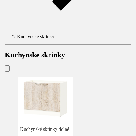
Kuchynské skrinky
Kuchynské skrinky
Kuchynské skrinky dolné