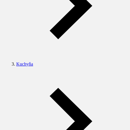
Kuchyňa