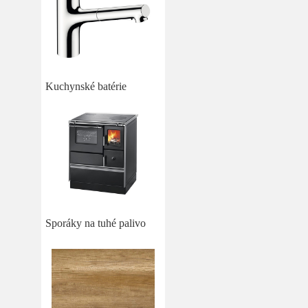
Kuchynské batérie
Sporáky na tuhé palivo