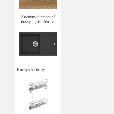
Kuchynské pracovné
dosky a príslušenstvo
Kuchynské drezy