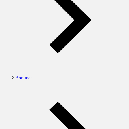
Sortiment