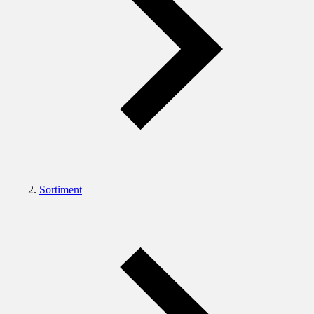
Sortiment