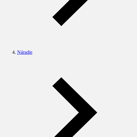
Náradie