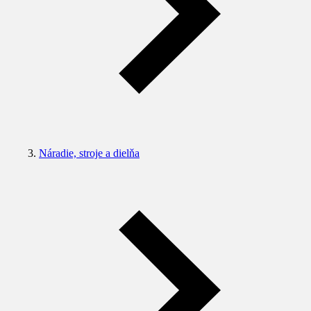
Náradie, stroje a dielňa