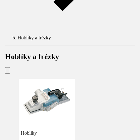
Hoblíky a frézky
Hoblíky a frézky
Hoblíky