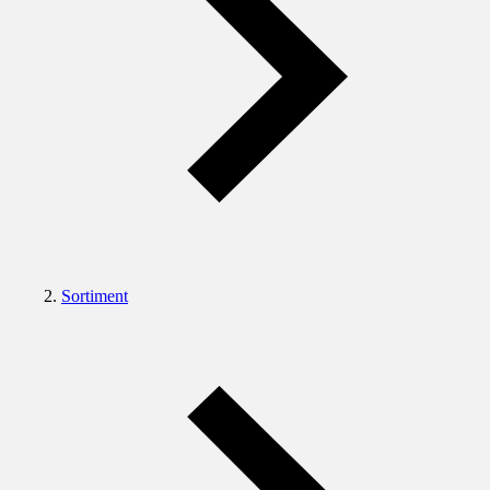
Sortiment