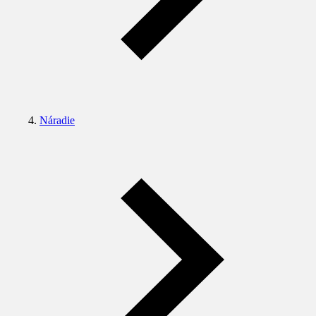
Náradie