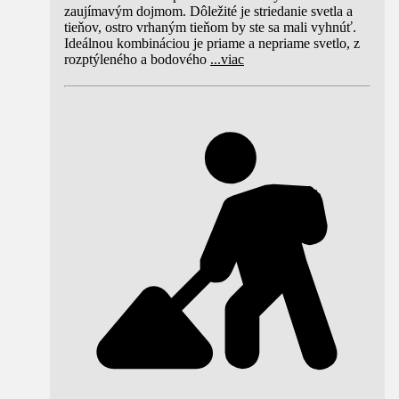
zaujímavým dojmom. Dôležité je striedanie svetla a
tieňov, ostro vrhaným tieňom by ste sa mali vyhnúť.
Ideálnou kombináciou je priame a nepriame svetlo, z
rozptýleného a bodového
...
viac