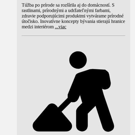
Túžba po prírode sa rozšírila aj do domácností. S
rastlinami, prírodnými a udržateľnými farbami,
zdravie podporujúcimi produktmi vytvárame prírodné
útočisko. Inovatívne koncepty bývania stierajú hranice
medzi interiérom
...
viac