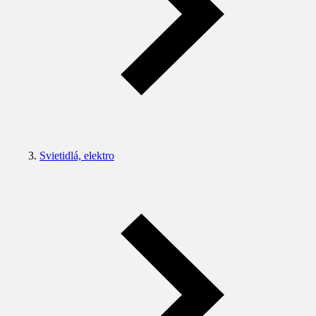
Svietidlá, elektro