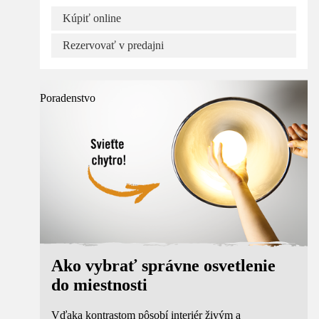
Kúpiť online
Rezervovať v predajni
Poradenstvo
Ako vybrať správne osvetlenie
do miestnosti
Vďaka kontrastom pôsobí interiér živým a