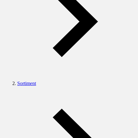
Sortiment