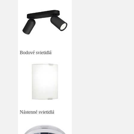
Bodové svietidlá
Nástenné svietidlá