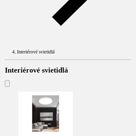
Interiérové svietidlá
Interiérové svietidlá