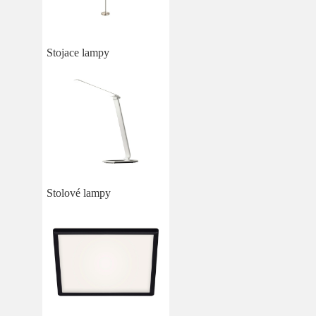
Stojace lampy
Stolové lampy