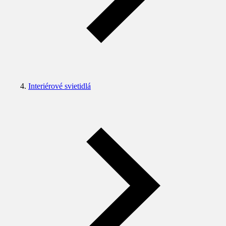
Interiérové svietidlá