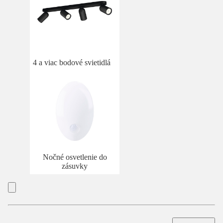
4 a viac bodové svietidlá
Nočné osvetlenie do
zásuvky