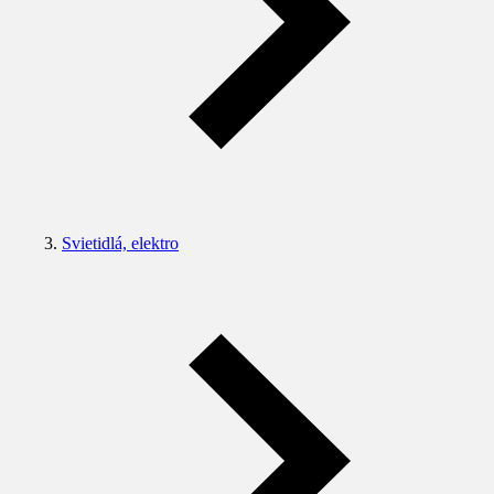
Svietidlá, elektro