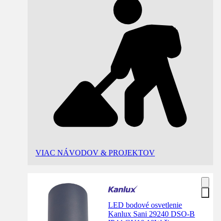
VIAC NÁVODOV & PROJEKTOV
LED bodové osvetlenie
Kanlux Sani 29240 DSO-B