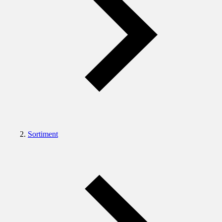
Sortiment