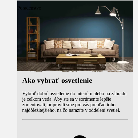
Poradenstvo
Ako vybrať osvetlenie
Vybrať dobré osvetlenie do interiéru alebo na záhradu
je celkom veda. Aby ste sa v sortimente lepšie
zorientovali, pripravili sme pre vás prehľad toho
najdôležitejšieho, na čo narazíte v oddelení svetiel.