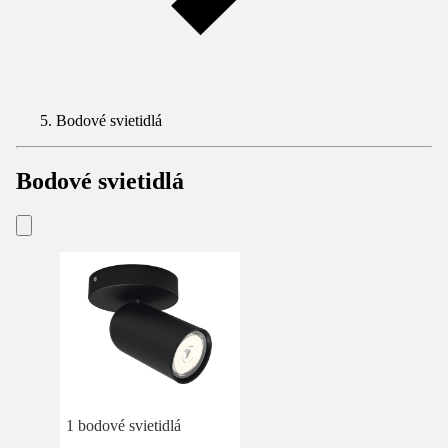
Bodové svietidlá
Bodové svietidlá
1 bodové svietidlá