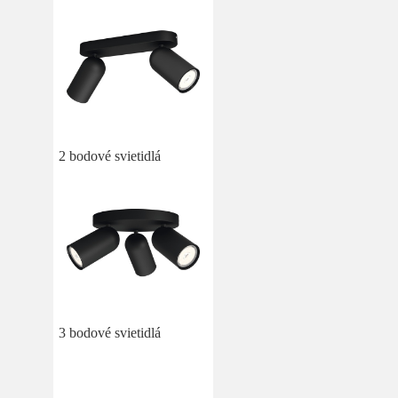
2 bodové svietidlá
3 bodové svietidlá