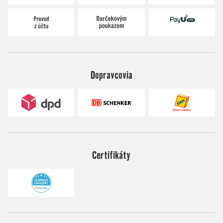
Dopravcovia
Certifikáty