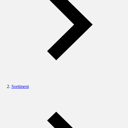
Sortiment