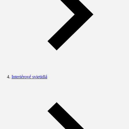
Interiérové svietidlá