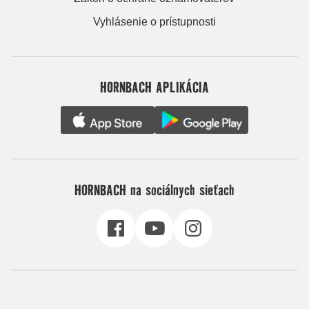
Vyhlásenie o prístupnosti
HORNBACH APLIKÁCIA
HORNBACH na sociálnych sieťach