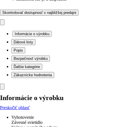
Skontrolovať dostupnosť v najbližšej predajni
Informácie o výrobku
Dátové listy
Popis
Bezpečnosť výrobku
Ďalšie kategórie
Zákaznícke hodnotenia
Informácie o výrobku
Preskočiť oblasť
Vyhotovenie
Závesné svietidlo