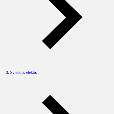
Svietidlá, elektro