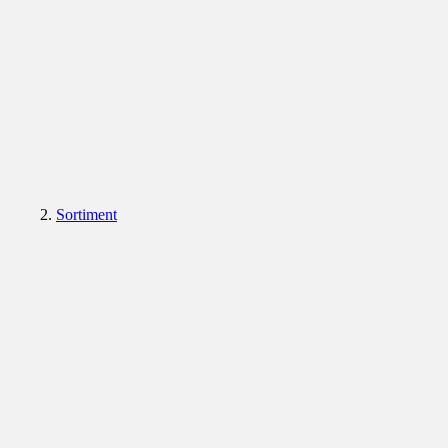
Sortiment