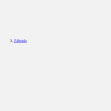
Záhrada