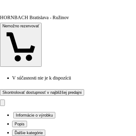
HORNBACH Bratislava - Ružinov
Nemožno rezervovať
V súčasnosti nie je k dispozícii
Skontrolovať dostupnosť v najbližšej predajni
Informácie o výrobku
Popis
Ďalšie kategórie