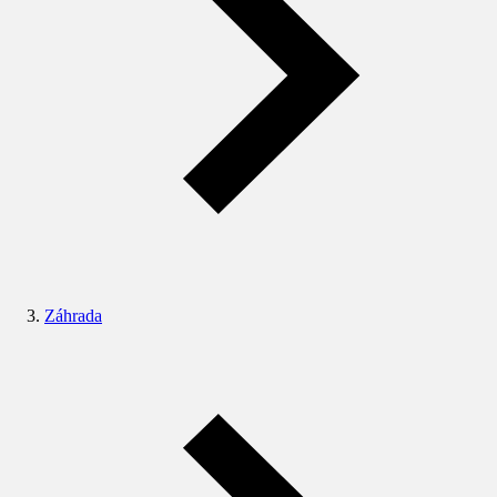
Záhrada