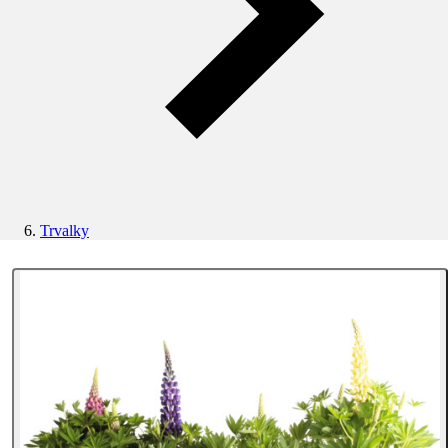
Trvalky