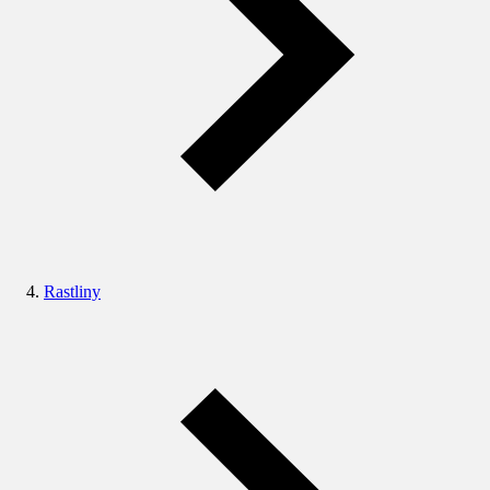
Rastliny