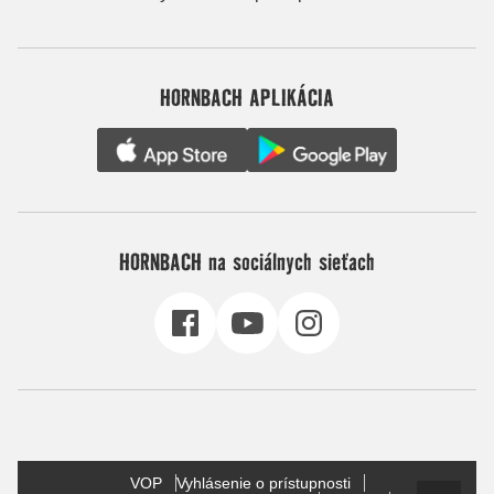
HORNBACH APLIKÁCIA
HORNBACH na sociálnych sieťach
VOP
Vyhlásenie o prístupnosti