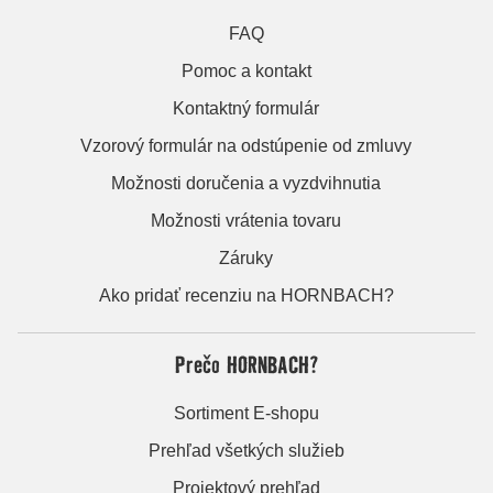
FAQ
Pomoc a kontakt
Kontaktný formulár
Vzorový formulár na odstúpenie od zmluvy
Možnosti doručenia a vyzdvihnutia
Možnosti vrátenia tovaru
Záruky
Ako pridať recenziu na HORNBACH?
Prečo HORNBACH?
Sortiment E-shopu
Prehľad všetkých služieb
Projektový prehľad