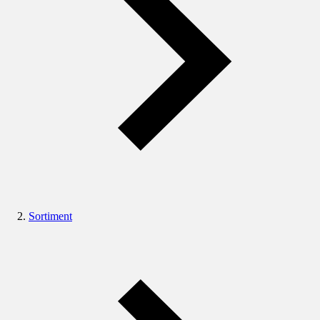
Sortiment