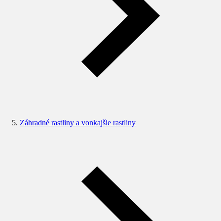
Záhradné rastliny a vonkajšie rastliny