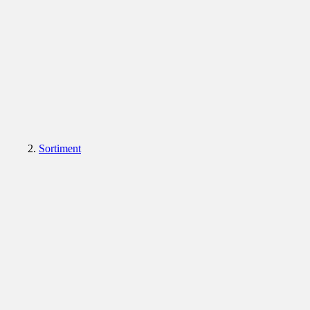
Sortiment