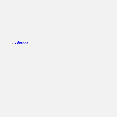
Záhrada