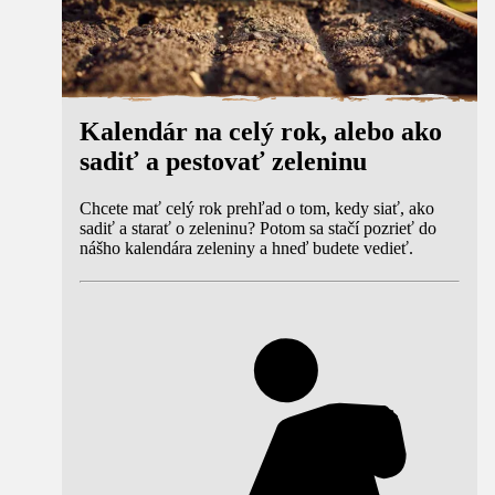
Kalendár na celý rok, alebo ako
sadiť a pestovať zeleninu
Chcete mať celý rok prehľad o tom, kedy siať, ako
sadiť a starať o zeleninu? Potom sa stačí pozrieť do
nášho kalendára zeleniny a hneď budete vedieť.