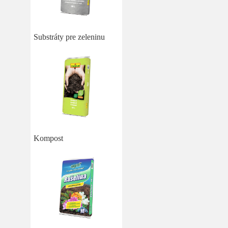
Substráty pre zeleninu
Kompost