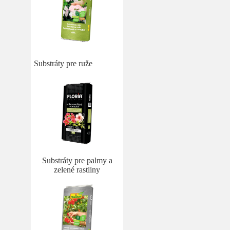
Substráty pre ruže
Substráty pre palmy a
zelené rastliny