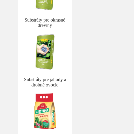
Substráty pre okrasné
dreviny
Substráty pre jahody a
drobné ovocie