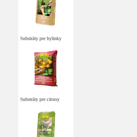
Substráty pre bylinky
Substráty pre citrusy