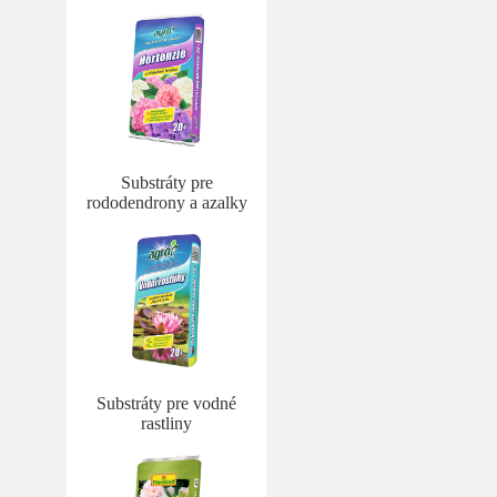
Substráty pre
rododendrony a azalky
Substráty pre vodné
rastliny