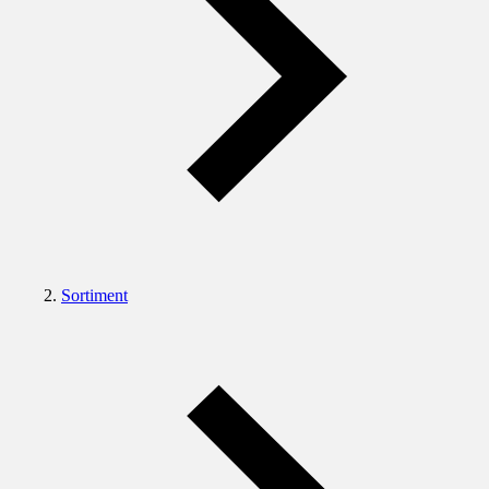
Sortiment