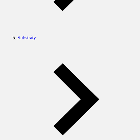
Substráty