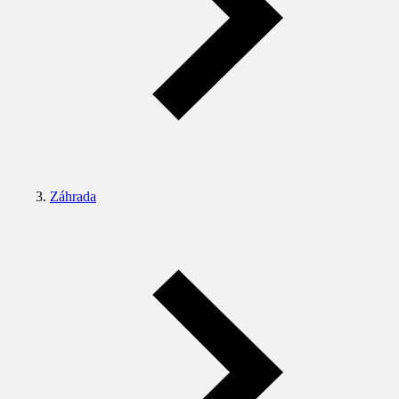
Záhrada