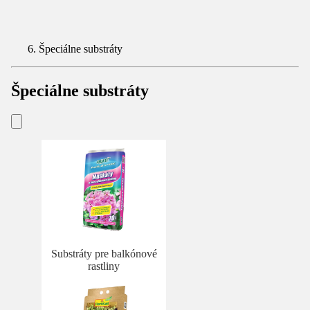
Špeciálne substráty
Špeciálne substráty
Substráty pre balkónové
rastliny