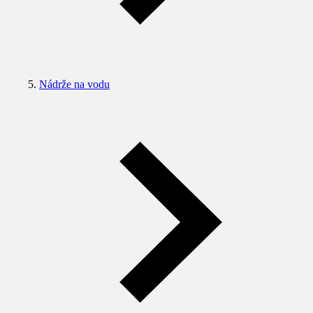
Nádrže na vodu