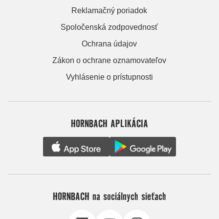
Reklamačný poriadok
Spoločenská zodpovednosť
Ochrana údajov
Zákon o ochrane oznamovateľov
Vyhlásenie o prístupnosti
HORNBACH APLIKÁCIA
HORNBACH na sociálnych sieťach