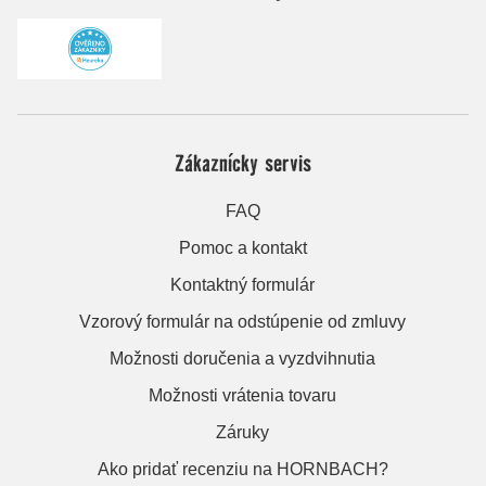
Zákaznícky servis
FAQ
Pomoc a kontakt
Kontaktný formulár
Vzorový formulár na odstúpenie od zmluvy
Možnosti doručenia a vyzdvihnutia
Možnosti vrátenia tovaru
Záruky
Ako pridať recenziu na HORNBACH?