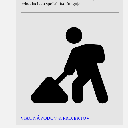
jednoducho a spoľahlivo funguje.
VIAC NÁVODOV & PROJEKTOV