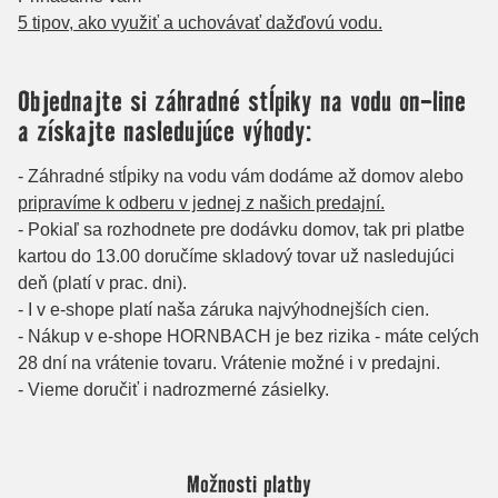
Možnosti platby