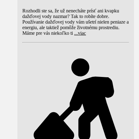
Rozhodli ste sa, že už nenecháte prísť ani kvapku
dažďovej vody nazmar? Tak to robíte dobre.
Používanie dažďovej vody vám ušetrí nielen peniaze a
energiu, ale taktiež pomôže životnému prostrediu.
Máme pre vás niekoľko ti
...
viac