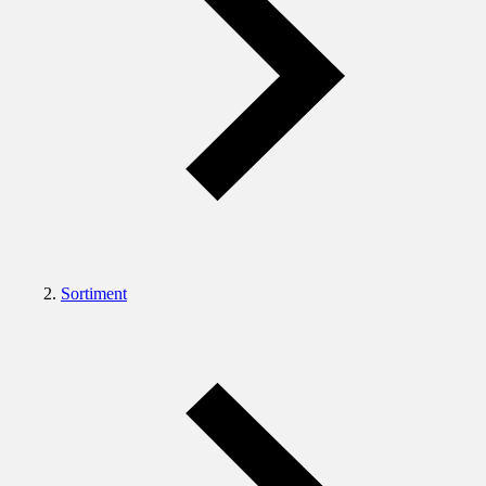
Sortiment