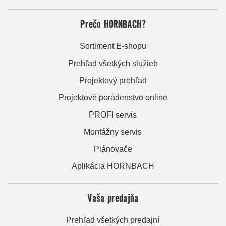
Prečo HORNBACH?
Sortiment E-shopu
Prehľad všetkých služieb
Projektový prehľad
Projektové poradenstvo online
PROFI servis
Montážny servis
Plánovače
Aplikácia HORNBACH
Vaša predajňa
Prehľad všetkých predajní