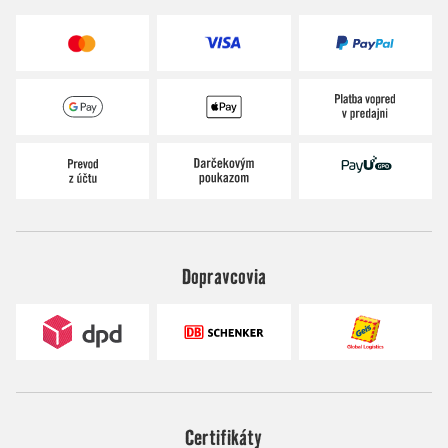
Dopravcovia
Certifikáty