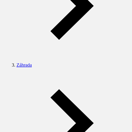
Záhrada