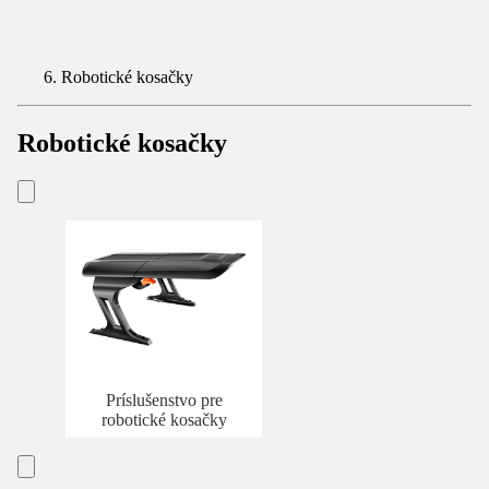
Robotické kosačky
Robotické kosačky
Príslušenstvo pre
robotické kosačky