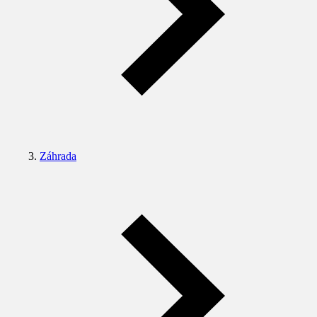
Záhrada