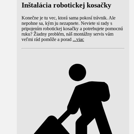
Inštalácia robotickej kosačky
Konečne je tu vec, ktorá sama pokosí trávnik. Ale
nepohne sa, kým ju nezapnete. Neviete si rady s
pripojením robotickej kosačky a potrebujete pomocnú
ruku? Žiadny problém, náš montážny servis vám
veľmi rád pomôže a porad
...
viac