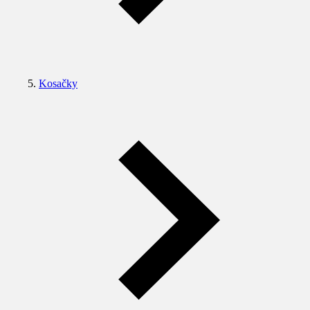
Kosačky