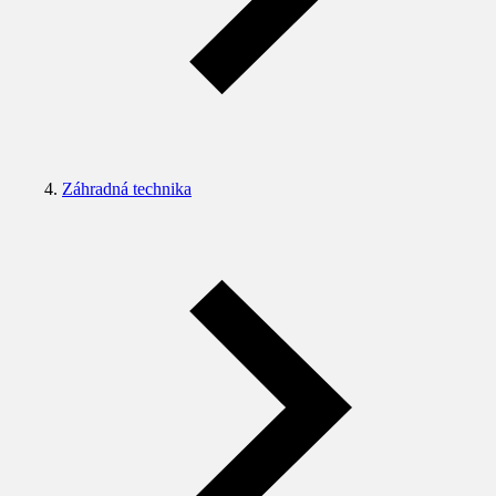
Záhradná technika