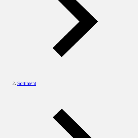
Sortiment