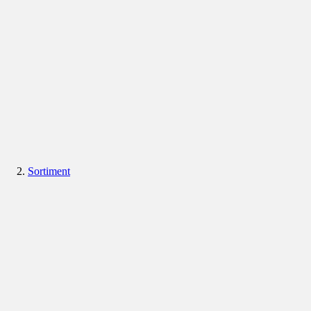
Sortiment