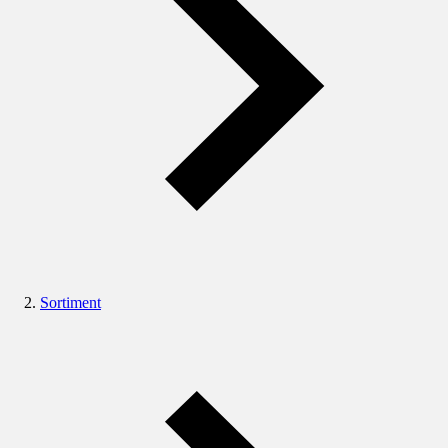
Sortiment