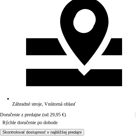
Záhradné stroje, Vnútorná oblasť
Doručenie z predajne (od 29,95 €)
Rýchle doručenie po dohode
Skontrolovať dostupnosť v najbližšej predajni