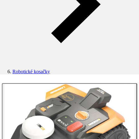
Robotické kosačky