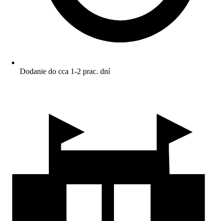
Dodanie do cca 1-2 prac. dní