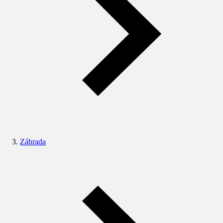
Záhrada