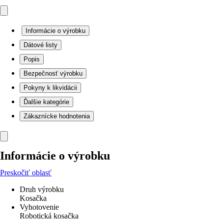
Informácie o výrobku
Dátové listy
Popis
Bezpečnosť výrobku
Pokyny k likvidácii
Ďalšie kategórie
Zákaznícke hodnotenia
Informácie o výrobku
Preskočiť oblasť
Druh výrobku
Kosačka
Vyhotovenie
Robotická kosačka