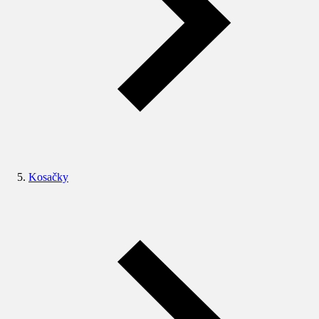
Kosačky