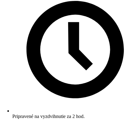
Pripravené na vyzdvihnutie za 2 hod.