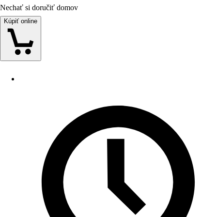
Nechať si doručiť domov
Kúpiť online