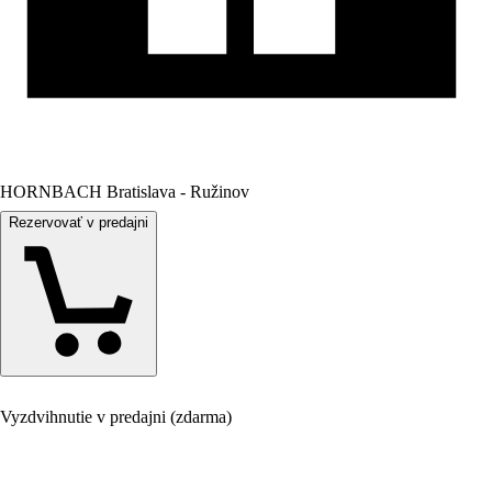
HORNBACH Bratislava - Ružinov
Rezervovať v predajni
Vyzdvihnutie v predajni (zdarma)