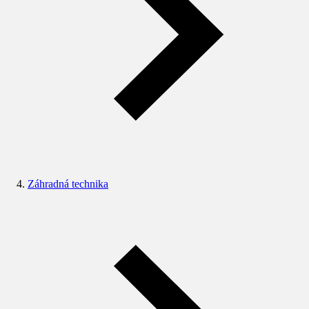
Záhradná technika