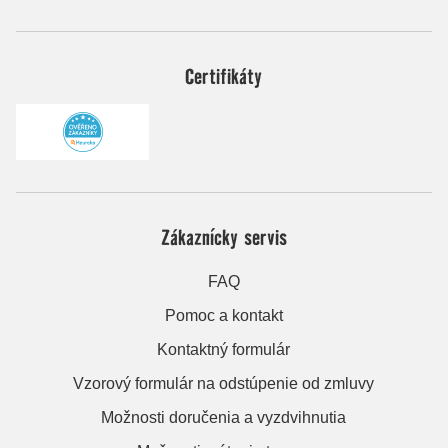
Certifikáty
Zákaznícky servis
FAQ
Pomoc a kontakt
Kontaktný formulár
Vzorový formulár na odstúpenie od zmluvy
Možnosti doručenia a vyzdvihnutia