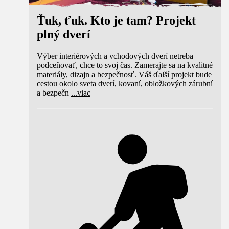
Ťuk, ťuk. Kto je tam? Projekt
plný dverí
Výber interiérových a vchodových dverí netreba
podceňovať, chce to svoj čas. Zamerajte sa na kvalitné
materiály, dizajn a bezpečnosť. Váš ďalší projekt bude
cestou okolo sveta dverí, kovaní, obložkových zárubní
a bezpečn
...
viac