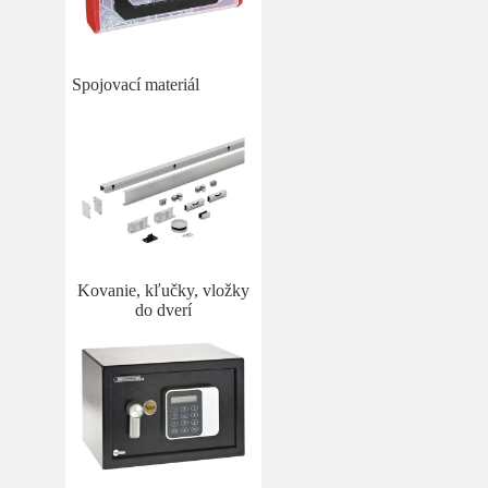
Spojovací materiál
Kovanie, kľučky, vložky
do dverí