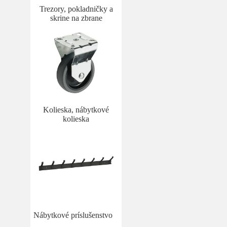
Trezory, pokladničky a
skrine na zbrane
Kolieska, nábytkové
kolieska
Nábytkové príslušenstvo