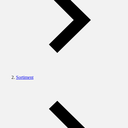
Sortiment