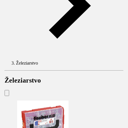
Železiarstvo
Železiarstvo