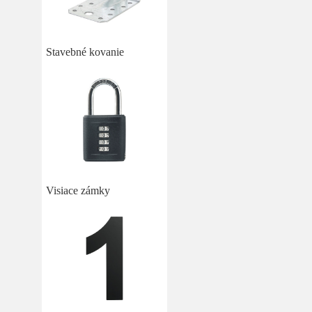
Stavebné kovanie
Visiace zámky