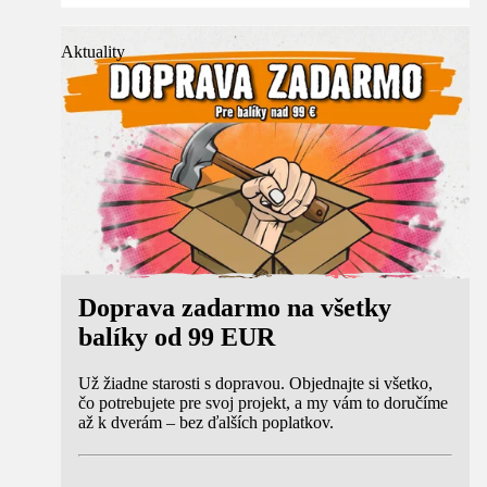
Aktuality
Doprava zadarmo na všetky
balíky od 99 EUR
Už žiadne starosti s dopravou. Objednajte si všetko,
čo potrebujete pre svoj projekt, a my vám to doručíme
až k dverám – bez ďalších poplatkov.