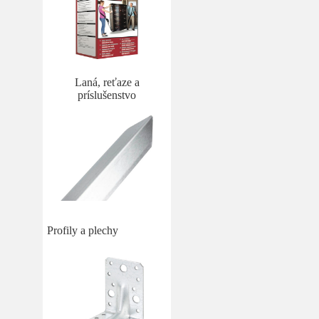
Laná, reťaze a
príslušenstvo
Profily a plechy