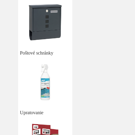
Poštové schránky
Upratovanie