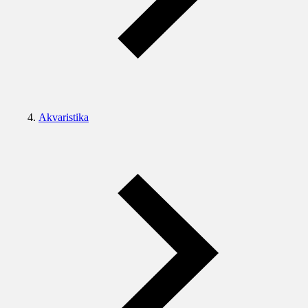
Akvaristika