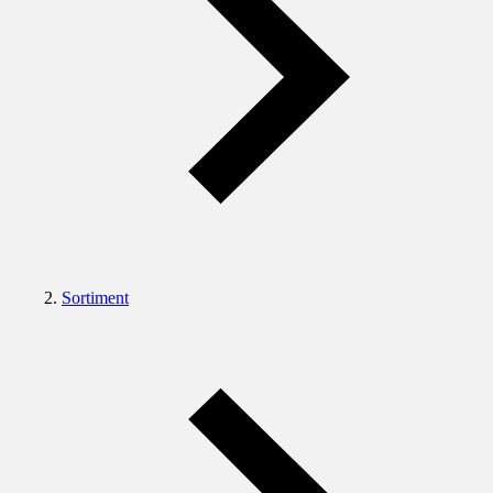
Sortiment