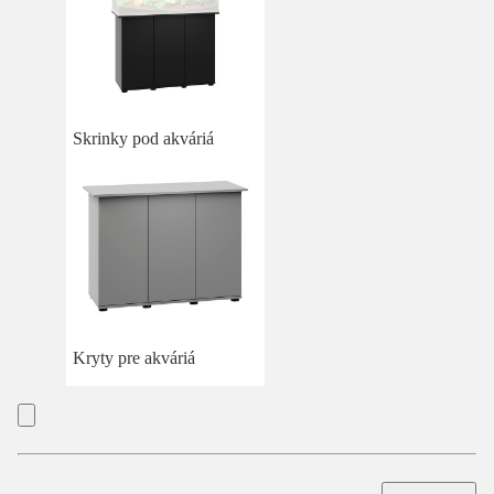
Skrinky pod akváriá
Kryty pre akváriá