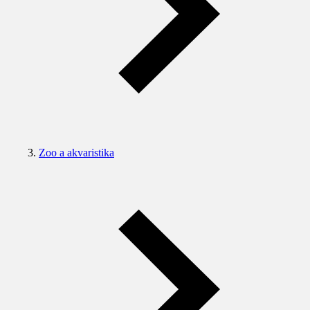
Zoo a akvaristika