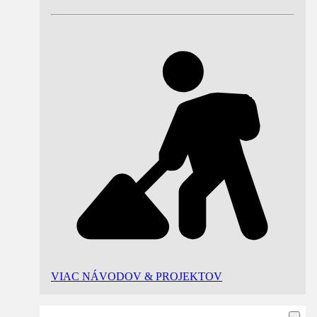
VIAC NÁVODOV & PROJEKTOV