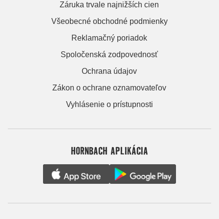
Záruka trvale najnižších cien
Všeobecné obchodné podmienky
Reklamačný poriadok
Spoločenská zodpovednosť
Ochrana údajov
Zákon o ochrane oznamovateľov
Vyhlásenie o prístupnosti
HORNBACH APLIKÁCIA