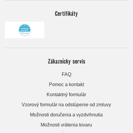
Certifikáty
Zákaznícky servis
FAQ
Pomoc a kontakt
Kontaktný formulár
Vzorový formulár na odstúpenie od zmluvy
Možnosti doručenia a vyzdvihnutia
Možnosti vrátenia tovaru