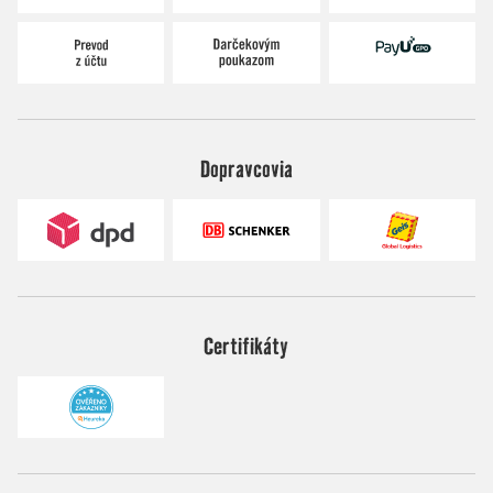
Dopravcovia
Certifikáty