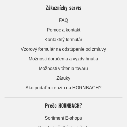
Zákaznícky servis
FAQ
Pomoc a kontakt
Kontaktný formulár
Vzorový formulár na odstúpenie od zmluvy
Možnosti doručenia a vyzdvihnutia
Možnosti vrátenia tovaru
Záruky
Ako pridať recenziu na HORNBACH?
Prečo HORNBACH?
Sortiment E-shopu