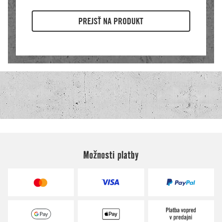
Možnosti platby