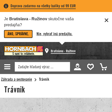
Doprava zadarmo na všetky balíky od 99 EUR
Je
Bratislava - Ružinov
skutočne vaša
predajňa?
ÁNO, SPRÁVNE.
Nie, vybrať inú predajňu.
Bratislava - Ružinov