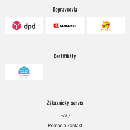
Dopravcovia
Certifikáty
Zákaznícky servis
FAQ
Pomoc a kontakt