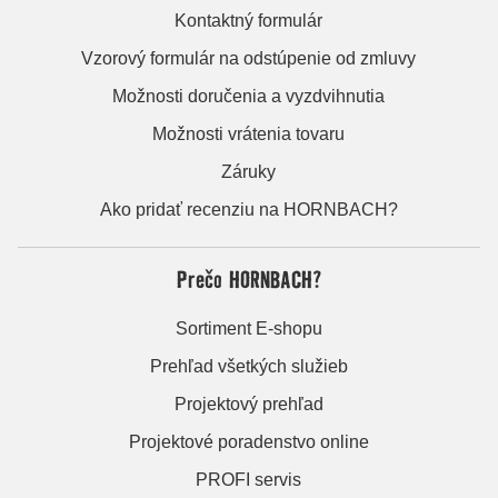
Kontaktný formulár
Vzorový formulár na odstúpenie od zmluvy
Možnosti doručenia a vyzdvihnutia
Možnosti vrátenia tovaru
Záruky
Ako pridať recenziu na HORNBACH?
Prečo HORNBACH?
Sortiment E-shopu
Prehľad všetkých služieb
Projektový prehľad
Projektové poradenstvo online
PROFI servis