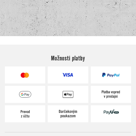
Možnosti platby