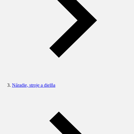
Náradie, stroje a dielňa