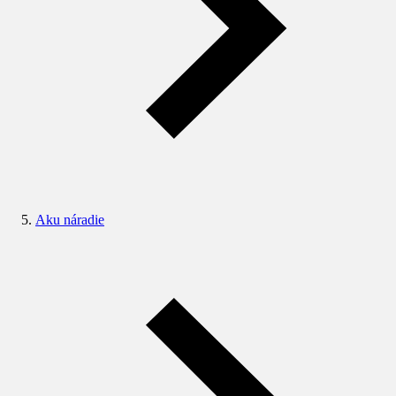
Aku náradie