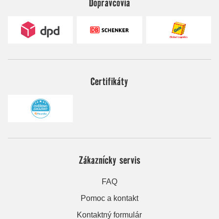
Dopravcovia
Certifikáty
Zákaznícky servis
FAQ
Pomoc a kontakt
Kontaktný formulár