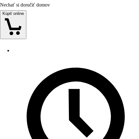
Nechať si doručiť domov
Kúpiť online