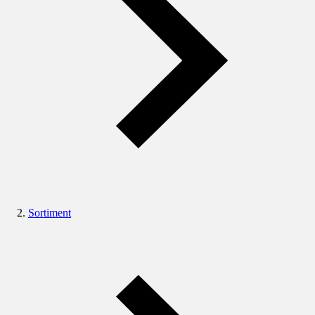
Sortiment