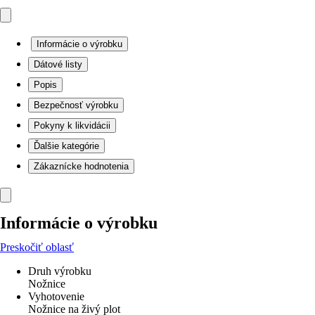
Informácie o výrobku
Dátové listy
Popis
Bezpečnosť výrobku
Pokyny k likvidácii
Ďalšie kategórie
Zákaznícke hodnotenia
Informácie o výrobku
Preskočiť oblasť
Druh výrobku
Nožnice
Vyhotovenie
Nožnice na živý plot