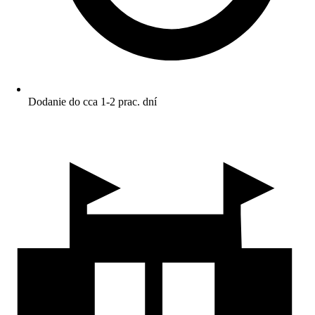
Dodanie do cca 1-2 prac. dní