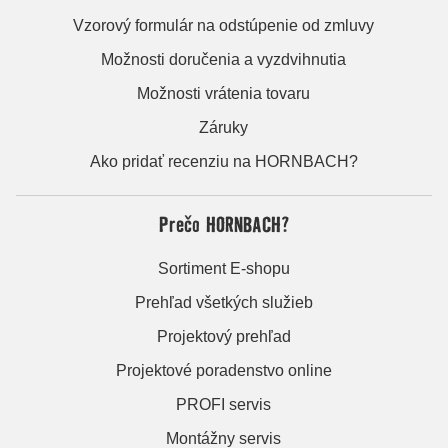
Vzorový formulár na odstúpenie od zmluvy
Možnosti doručenia a vyzdvihnutia
Možnosti vrátenia tovaru
Záruky
Ako pridať recenziu na HORNBACH?
Prečo HORNBACH?
Sortiment E-shopu
Prehľad všetkých služieb
Projektový prehľad
Projektové poradenstvo online
PROFI servis
Montážny servis