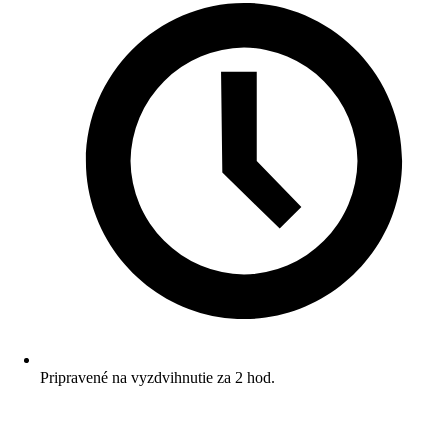
Pripravené na vyzdvihnutie za 2 hod.