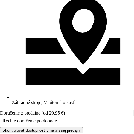
Záhradné stroje, Vnútorná oblasť
Doručenie z predajne (od 29,95 €)
Rýchle doručenie po dohode
Skontrolovať dostupnosť v najbližšej predajni