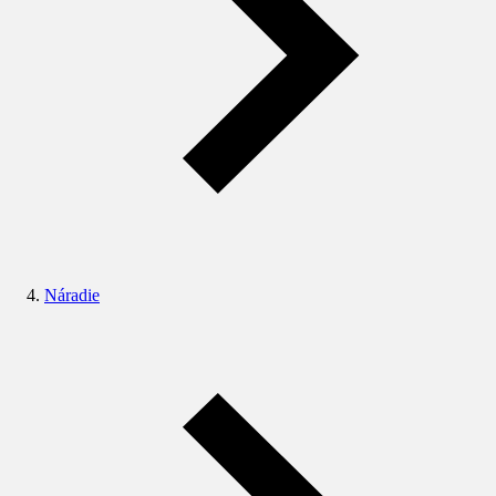
Náradie