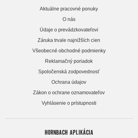
Aktuálne pracovné ponuky
O nás
Údaje o prevádzkovateľovi
Záruka trvale najnižších cien
Všeobecné obchodné podmienky
Reklamačný poriadok
Spoločenská zodpovednosť
Ochrana údajov
Zákon o ochrane oznamovateľov
Vyhlásenie o prístupnosti
HORNBACH APLIKÁCIA