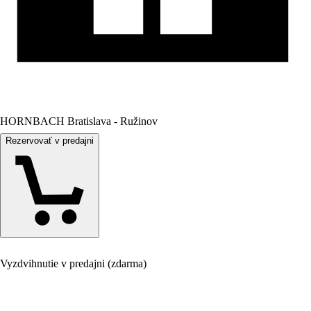
HORNBACH Bratislava - Ružinov
Rezervovať v predajni
Vyzdvihnutie v predajni (zdarma)