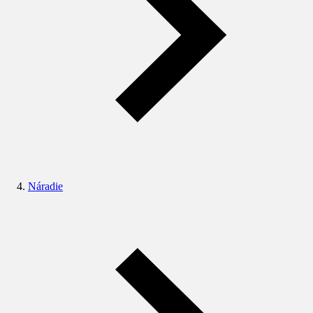
Náradie