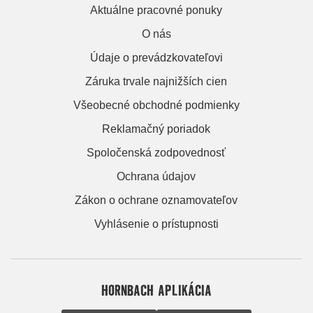
Aktuálne pracovné ponuky
O nás
Údaje o prevádzkovateľovi
Záruka trvale najnižších cien
Všeobecné obchodné podmienky
Reklamačný poriadok
Spoločenská zodpovednosť
Ochrana údajov
Zákon o ochrane oznamovateľov
Vyhlásenie o prístupnosti
HORNBACH APLIKÁCIA