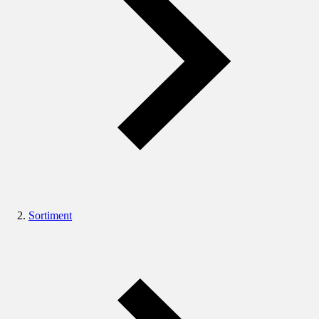
Sortiment