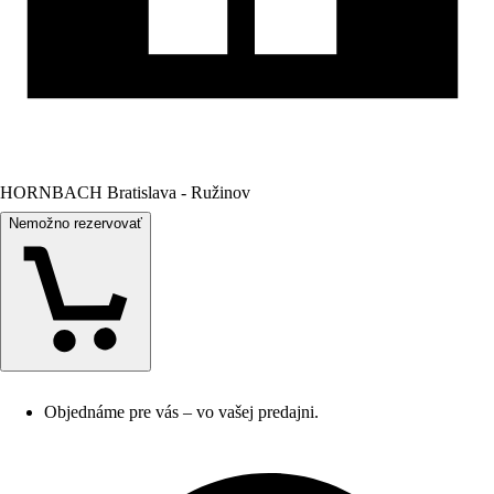
HORNBACH Bratislava - Ružinov
Nemožno rezervovať
Objednáme pre vás – vo vašej predajni.