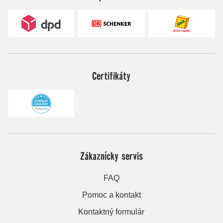
Certifikáty
Zákaznícky servis
FAQ
Pomoc a kontakt
Kontaktný formulár