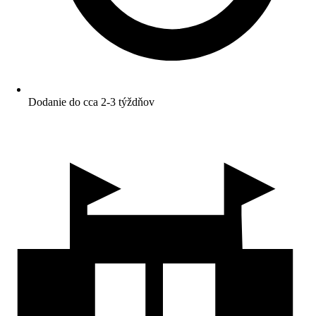
Dodanie do cca 2-3 týždňov