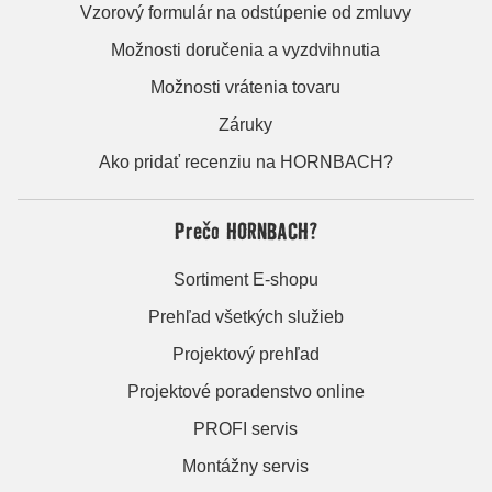
Vzorový formulár na odstúpenie od zmluvy
Možnosti doručenia a vyzdvihnutia
Možnosti vrátenia tovaru
Záruky
Ako pridať recenziu na HORNBACH?
Prečo HORNBACH?
Sortiment E-shopu
Prehľad všetkých služieb
Projektový prehľad
Projektové poradenstvo online
PROFI servis
Montážny servis