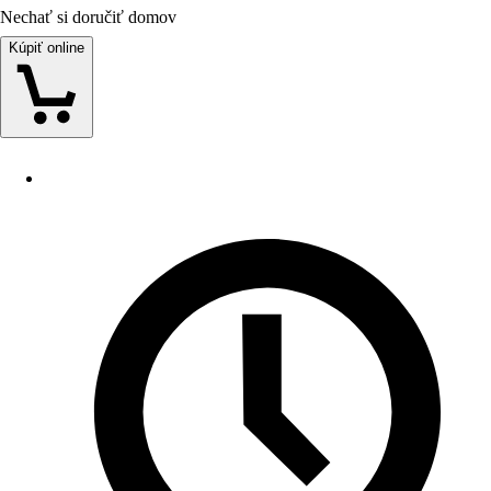
Nechať si doručiť domov
Kúpiť online