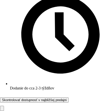
Dodanie do cca 2-3 týždňov
Skontrolovať dostupnosť v najbližšej predajni