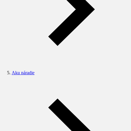
Aku náradie