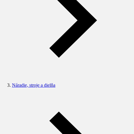
Náradie, stroje a dielňa