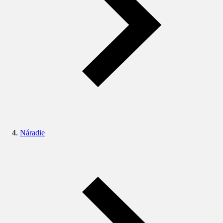
Náradie