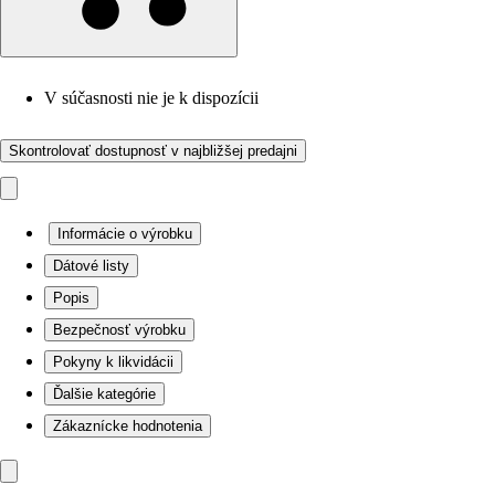
V súčasnosti nie je k dispozícii
Skontrolovať dostupnosť v najbližšej predajni
Informácie o výrobku
Dátové listy
Popis
Bezpečnosť výrobku
Pokyny k likvidácii
Ďalšie kategórie
Zákaznícke hodnotenia