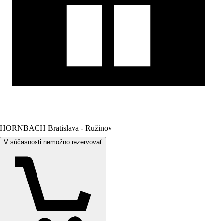
HORNBACH Bratislava - Ružinov
V súčasnosti nemožno rezervovať