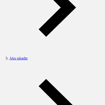
Aku náradie