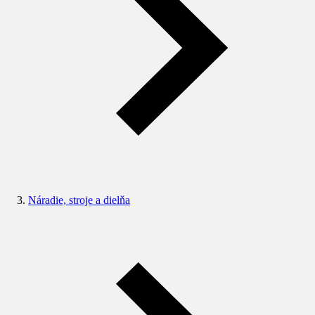
Náradie, stroje a dielňa