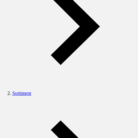
Sortiment