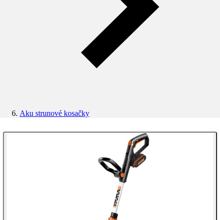
Aku strunové kosačky