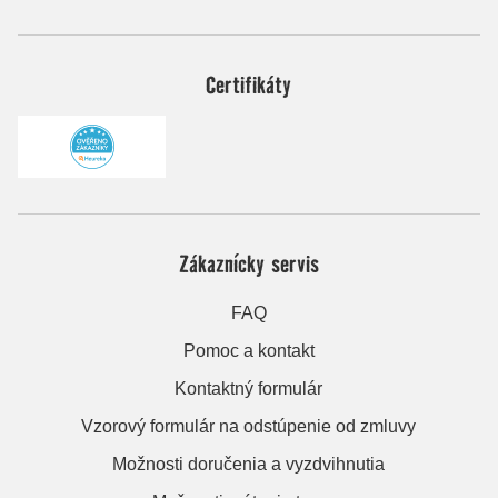
Certifikáty
Zákaznícky servis
FAQ
Pomoc a kontakt
Kontaktný formulár
Vzorový formulár na odstúpenie od zmluvy
Možnosti doručenia a vyzdvihnutia