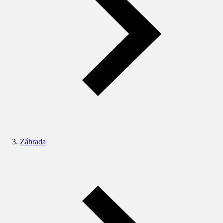
Záhrada