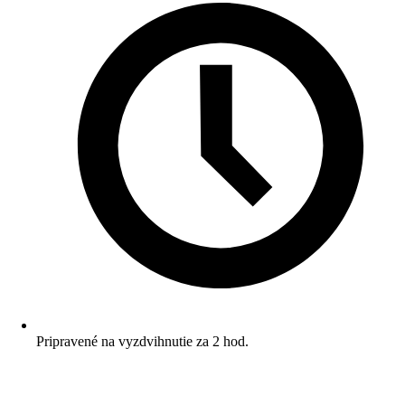
Pripravené na vyzdvihnutie za 2 hod.