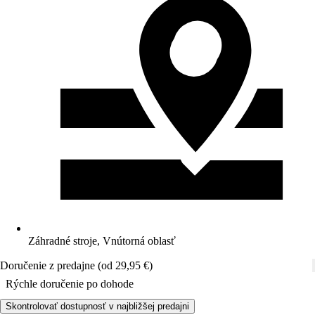
Záhradné stroje, Vnútorná oblasť
Doručenie z predajne (od 29,95 €)
Rýchle doručenie po dohode
Skontrolovať dostupnosť v najbližšej predajni