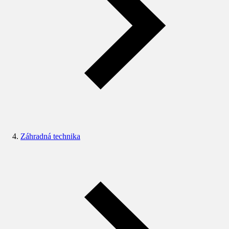
Záhradná technika