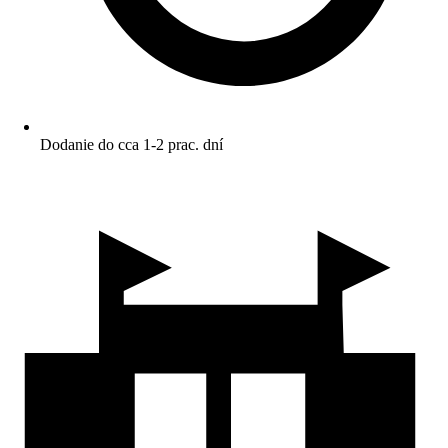
Dodanie do cca 1-2 prac. dní