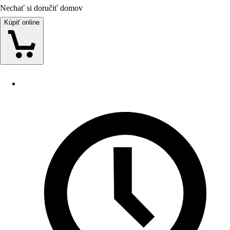
Nechať si doručiť domov
Kúpiť online