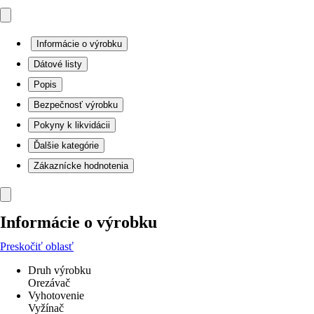
Informácie o výrobku
Dátové listy
Popis
Bezpečnosť výrobku
Pokyny k likvidácii
Ďalšie kategórie
Zákaznícke hodnotenia
Informácie o výrobku
Preskočiť oblasť
Druh výrobku
Orezávač
Vyhotovenie
Vyžínač