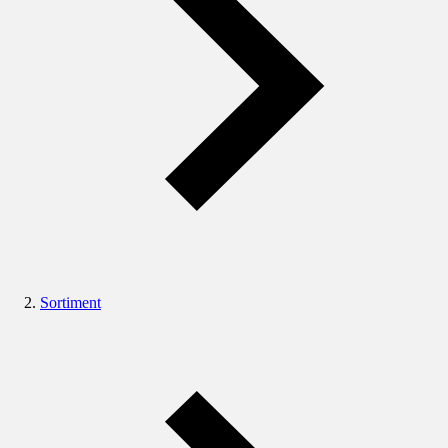
Sortiment