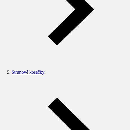
Strunové kosačky