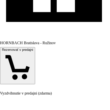
HORNBACH Bratislava - Ružinov
Rezervovať v predajni
Vyzdvihnutie v predajni (zdarma)