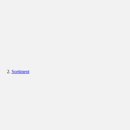
Sortiment