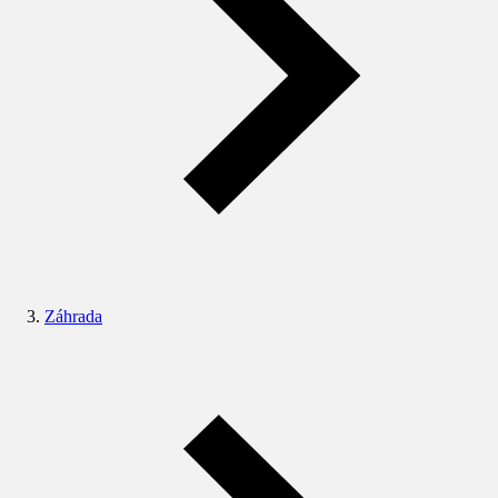
Záhrada