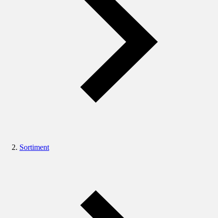
Sortiment