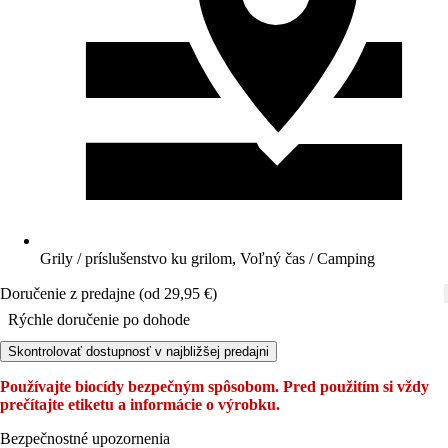
Grily / príslušenstvo ku grilom, Voľný čas / Camping
Doručenie z predajne (od 29,95 €)
Rýchle doručenie po dohode
Skontrolovať dostupnosť v najbližšej predajni
Používajte biocídy bezpečným spôsobom. Pred použitím si vždy
prečítajte etiketu a informácie o výrobku.
Bezpečnostné upozornenia