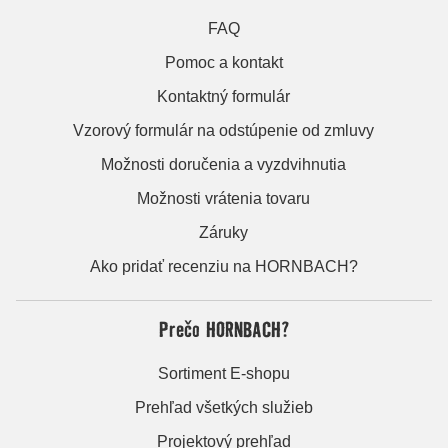
FAQ
Pomoc a kontakt
Kontaktný formulár
Vzorový formulár na odstúpenie od zmluvy
Možnosti doručenia a vyzdvihnutia
Možnosti vrátenia tovaru
Záruky
Ako pridať recenziu na HORNBACH?
Prečo HORNBACH?
Sortiment E-shopu
Prehľad všetkých služieb
Projektový prehľad