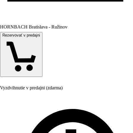
HORNBACH Bratislava - Ružinov
Rezervovať v predajni
Vyzdvihnutie v predajni (zdarma)