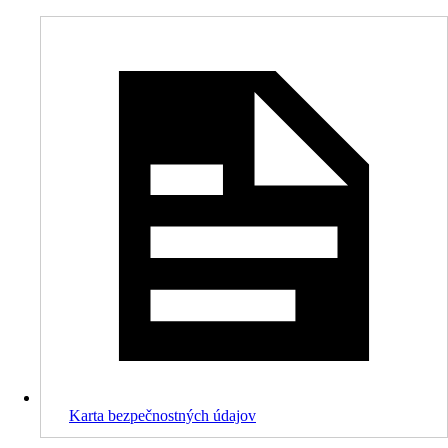
Karta bezpečnostných údajov