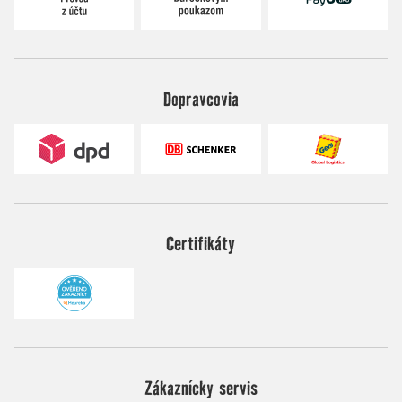
Dopravcovia
Certifikáty
Zákaznícky servis