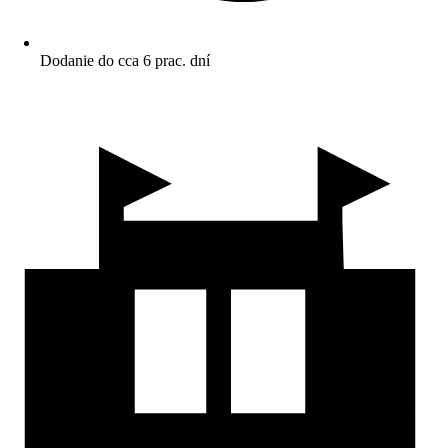
Dodanie do cca 6 prac. dní