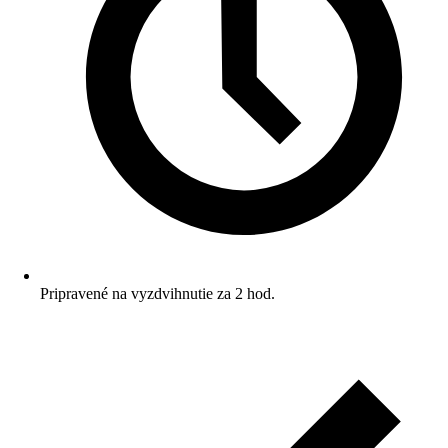
Pripravené na vyzdvihnutie za 2 hod.