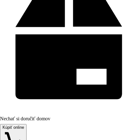
Nechať si doručiť domov
Kúpiť online