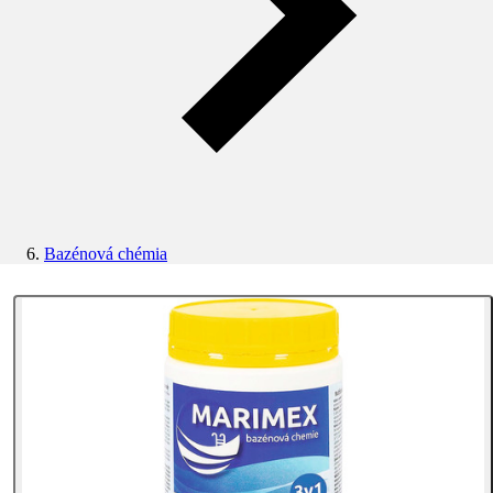
Bazénová chémia