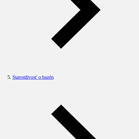
Starostlivosť o bazén