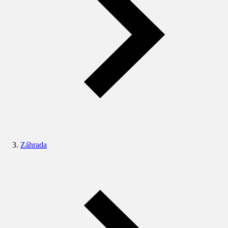
Záhrada