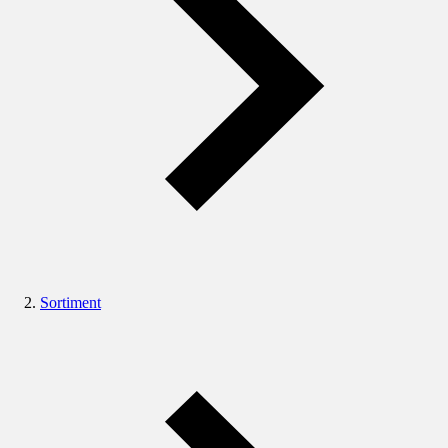
Sortiment