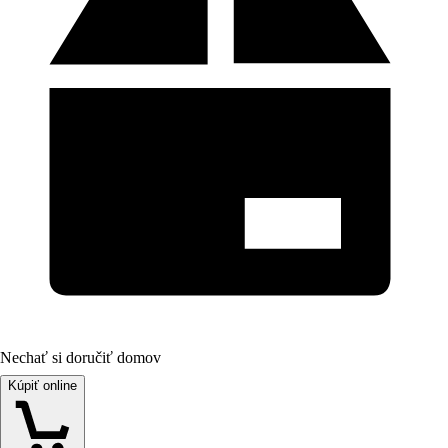
Nechať si doručiť domov
Kúpiť online