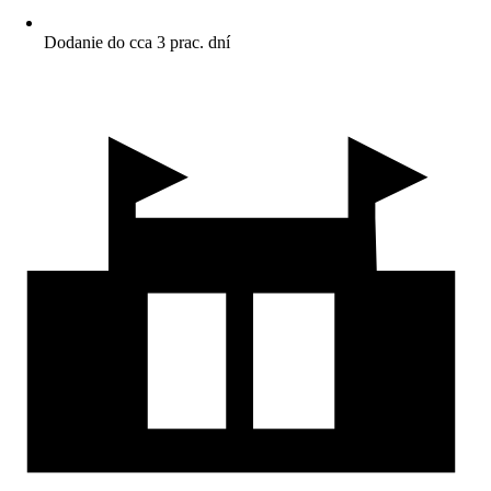
Dodanie do cca 3 prac. dní