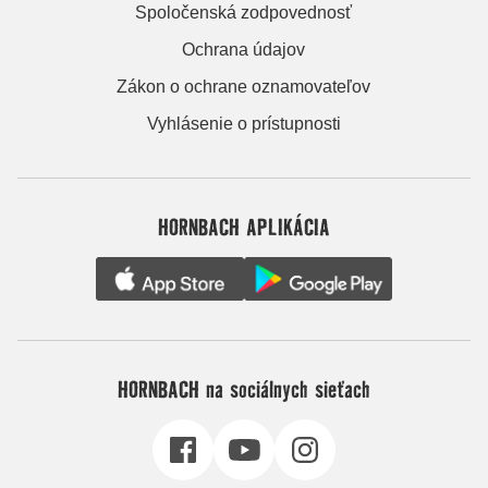
Spoločenská zodpovednosť
Ochrana údajov
Zákon o ochrane oznamovateľov
Vyhlásenie o prístupnosti
HORNBACH APLIKÁCIA
HORNBACH na sociálnych sieťach