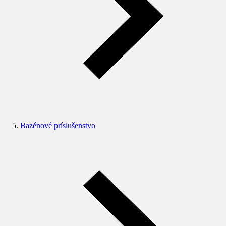
Bazénové príslušenstvo