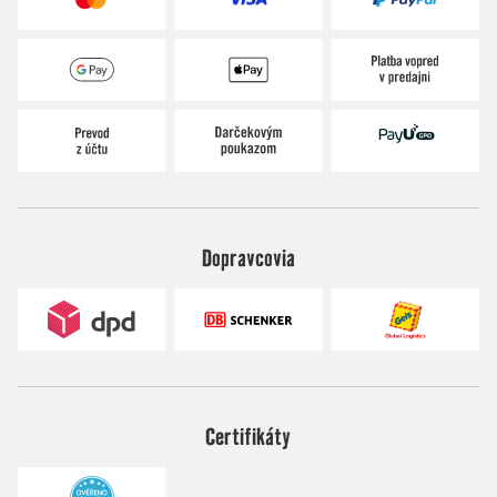
Dopravcovia
Certifikáty