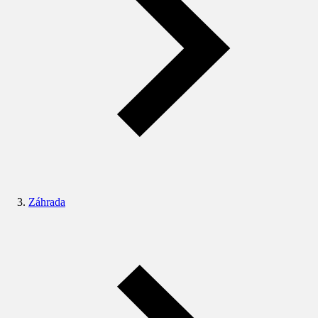
Záhrada