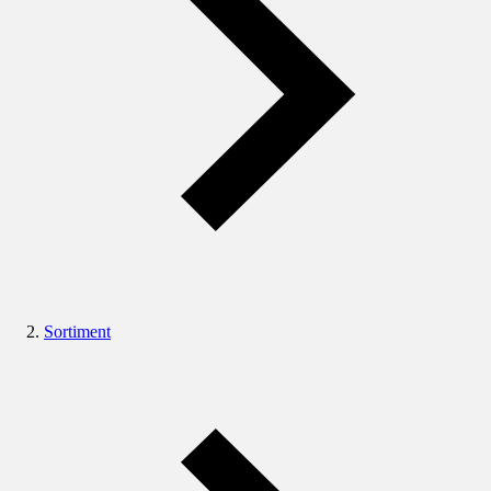
Sortiment