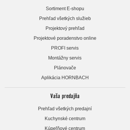
Sortiment E-shopu
Prehľad všetkých služieb
Projektový prehľad
Projektové poradenstvo online
PROFI servis
Montážny servis
Plánovače
Aplikácia HORNBACH
Vaša predajňa
Prehľad všetkých predajní
Kuchynské centrum
Kúpeľňové centrum