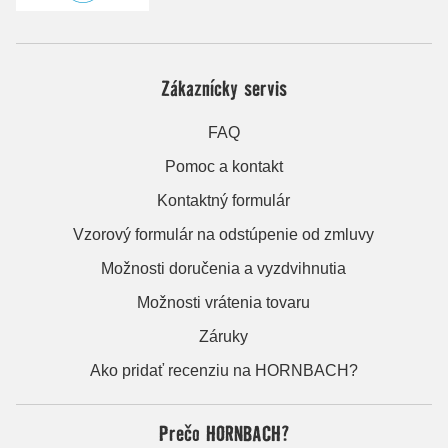
Zákaznícky servis
FAQ
Pomoc a kontakt
Kontaktný formulár
Vzorový formulár na odstúpenie od zmluvy
Možnosti doručenia a vyzdvihnutia
Možnosti vrátenia tovaru
Záruky
Ako pridať recenziu na HORNBACH?
Prečo HORNBACH?