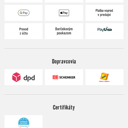
Dopravcovia
Certifikáty