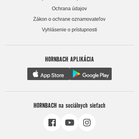
Ochrana údajov
Zákon o ochrane oznamovateľov
Vyhlásenie o prístupnosti
HORNBACH APLIKÁCIA
HORNBACH na sociálnych sieťach