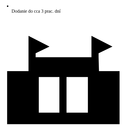
Dodanie do cca 3 prac. dní