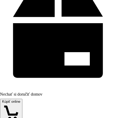
Nechať si doručiť domov
Kúpiť online