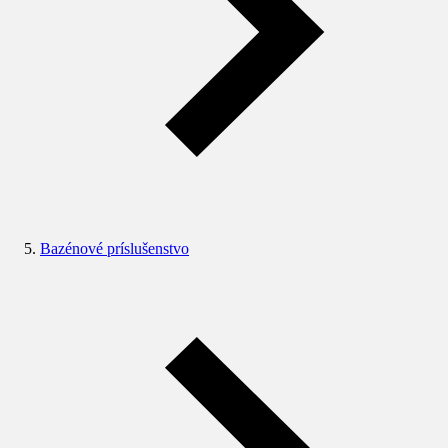
Bazénové príslušenstvo