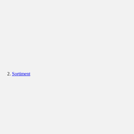
Sortiment