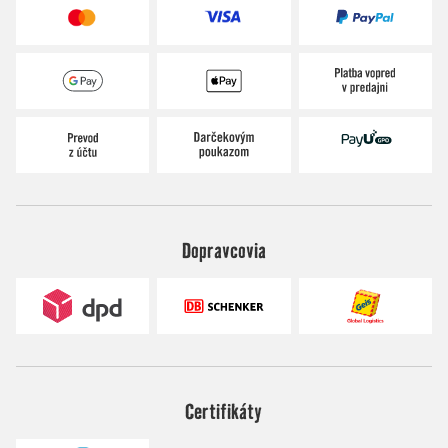
Dopravcovia
Certifikáty