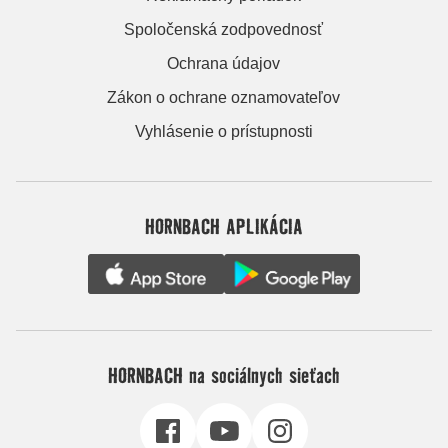
Spoločenská zodpovednosť
Ochrana údajov
Zákon o ochrane oznamovateľov
Vyhlásenie o prístupnosti
HORNBACH APLIKÁCIA
HORNBACH na sociálnych sieťach