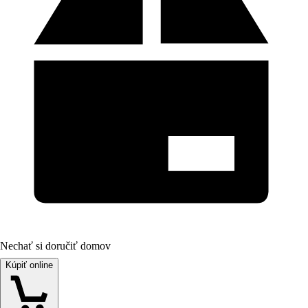
Nechať si doručiť domov
Kúpiť online