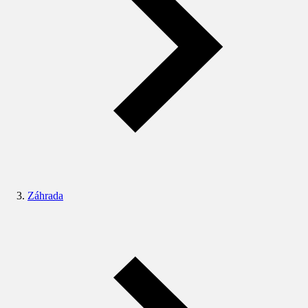
Záhrada