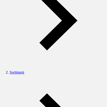
Sortiment