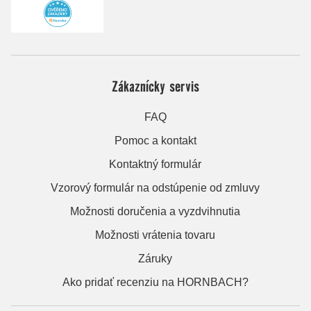
Zákaznícky servis
FAQ
Pomoc a kontakt
Kontaktný formulár
Vzorový formulár na odstúpenie od zmluvy
Možnosti doručenia a vyzdvihnutia
Možnosti vrátenia tovaru
Záruky
Ako pridať recenziu na HORNBACH?