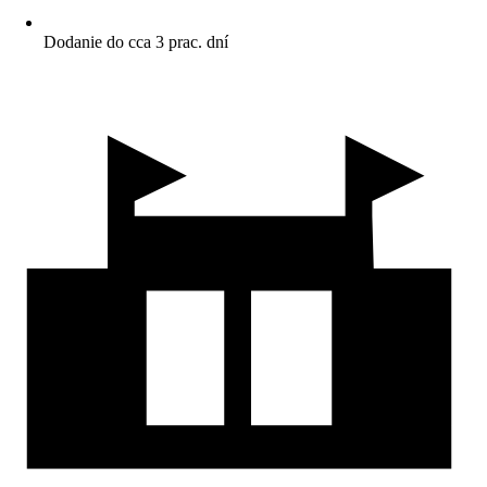
Dodanie do cca 3 prac. dní