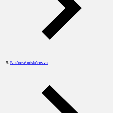
Bazénové príslušenstvo