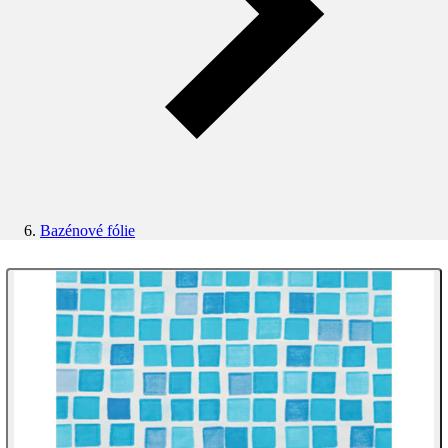
Bazénové fólie