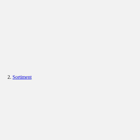
Sortiment