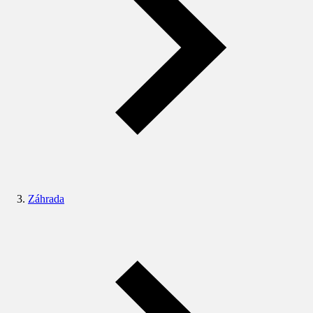
Záhrada