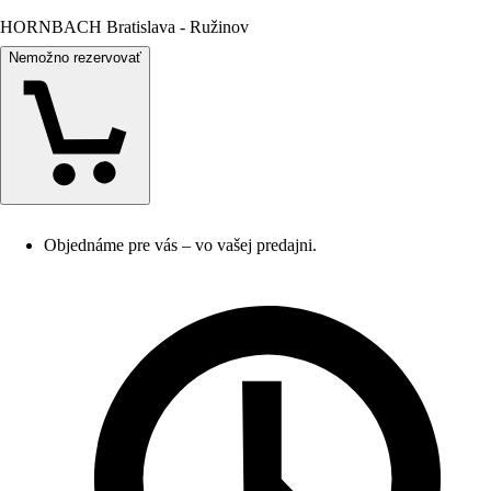
HORNBACH Bratislava - Ružinov
Nemožno rezervovať
Objednáme pre vás – vo vašej predajni.