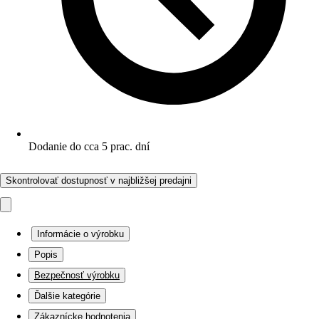
Dodanie do cca 5 prac. dní
Skontrolovať dostupnosť v najbližšej predajni
Informácie o výrobku
Popis
Bezpečnosť výrobku
Ďalšie kategórie
Zákaznícke hodnotenia