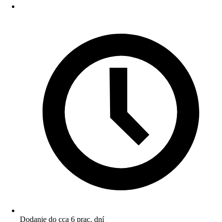
Dodanie do cca 6 prac. dní