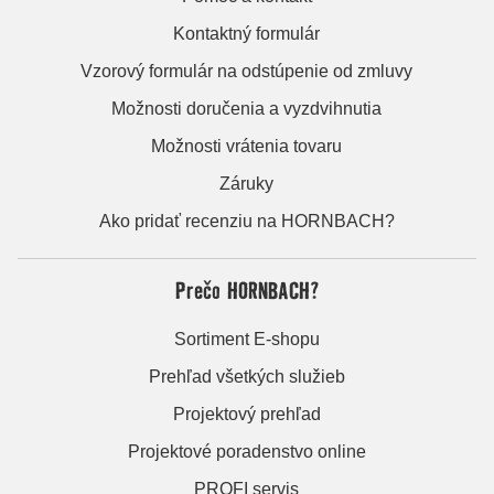
Kontaktný formulár
Vzorový formulár na odstúpenie od zmluvy
Možnosti doručenia a vyzdvihnutia
Možnosti vrátenia tovaru
Záruky
Ako pridať recenziu na HORNBACH?
Prečo HORNBACH?
Sortiment E-shopu
Prehľad všetkých služieb
Projektový prehľad
Projektové poradenstvo online
PROFI servis