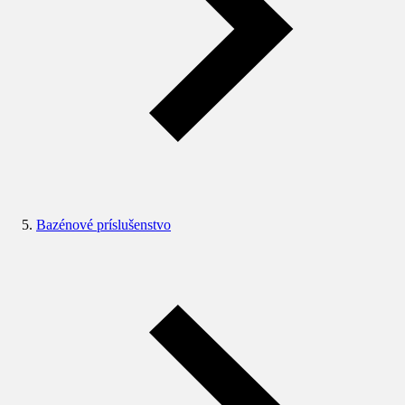
Bazénové príslušenstvo