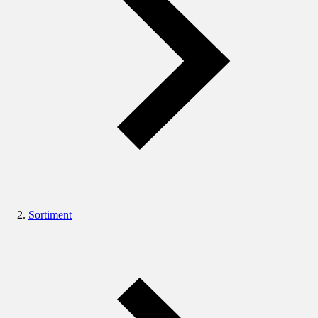
Sortiment