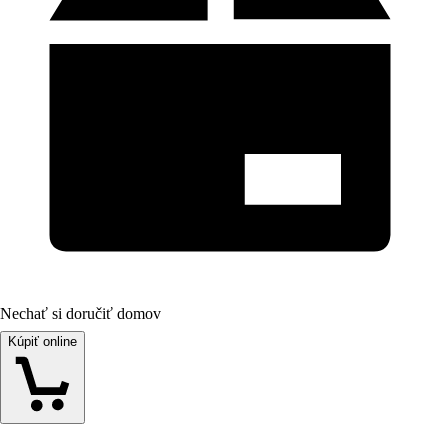
Nechať si doručiť domov
Kúpiť online